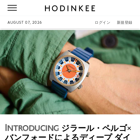
AUGUST 07, 2026
ログイン
新規登録
Introducing
ジラール・ペルゴ×
バンフォードによるディープ ダイ