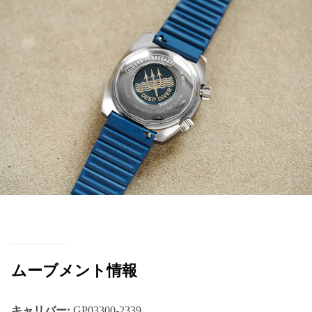
ムーブメント情報
キャリバー:
GP03300-2339