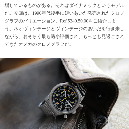
場しているものがある。それはダイナミックというモデル
だ。今回は、1990年代後半に短いあいだ発売されたクロノ
グラフのバリエーション、Ref.5240.50.00をご紹介しよ
う。ネオヴィンテージとヴィンテージのあいだを行き来し
ながら、おそらく最も過小評価され、もっとも見過ごされ
てきたオメガのクロノグラフだ。