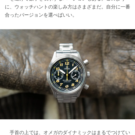
に、ウォッチハントの楽しみ方はさまざまだ。自分に一番
合ったバージョンを選べばいい。
手首の上では、オメガのダイナミックはまるでつけてい