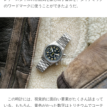
のワードマークに使うことができたようだ。
この時計には、視覚的に面白い要素がたくさん詰まって
いる。もちろん、黄色がかった数字はトリチウムでコーテ