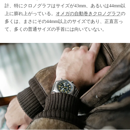
計、特にクロノグラフはサイズが43mm、あるいは44mm以
上に膨れ上がっている。
オメガの自動巻きクロノグラフ
の
多くは、まさにその44mm以上のサイズであり、正直言っ
て、多くの普通サイズの手首には向いていない。