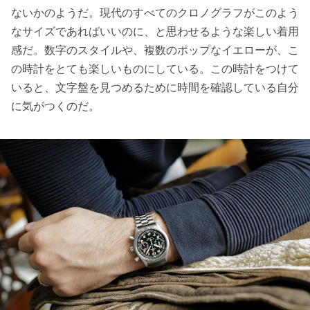
ないかのようだ。現代のすべてのクロノグラフがこのよう
なサイズであればいいのに、と思わせるような楽しい着用
感だ。数字のスタイルや、複数のポップなイエローが、こ
の時計をとても楽しいものにしている。この時計をつけて
いると、文字盤を見つめるために時間を確認している自分
に気がつくのだ。