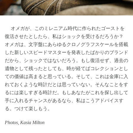
オメガが、このミレニアム時代に作られたゴーストを
復活させたとしたら、私はショックを受けるだろうか？
オメガは、文字盤にあらゆるクロノグラフスケールを搭載
した新しいスピードマスターを発表したばかりのブランド
だから、ショックではないだろう。もし復活せず、過去の
遺物として残ったとしても、時が経てばコレクションとし
ての価値は高まると思っている。そして、これは金庫に入
れておくような時計だとは思っていない。そんなことをす
るには楽しすぎる時計だ。もしあなたがこれを探し出して
手に入れるチャンスがあるなら、私はこうアドバイスす
る。つけて楽しもう。
Photos, Kasia Milton