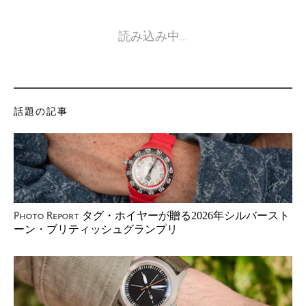
読み込み中…
話題の記事
タグ・ホイヤーが贈る2026年シルバースト
Photo Report
ーン・ブリティッシュグランプリ