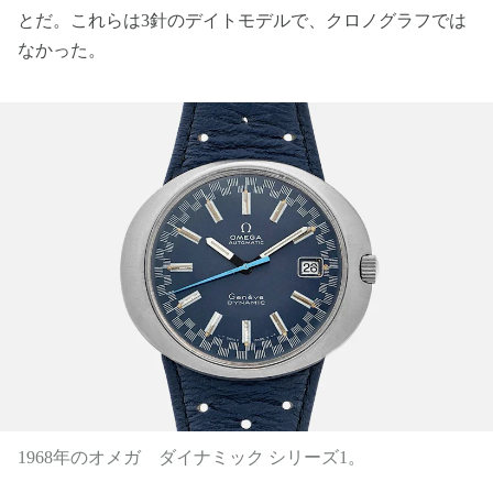
とだ。これらは3針のデイトモデルで、クロノグラフでは
なかった。
1968年のオメガ ダイナミック シリーズ1。