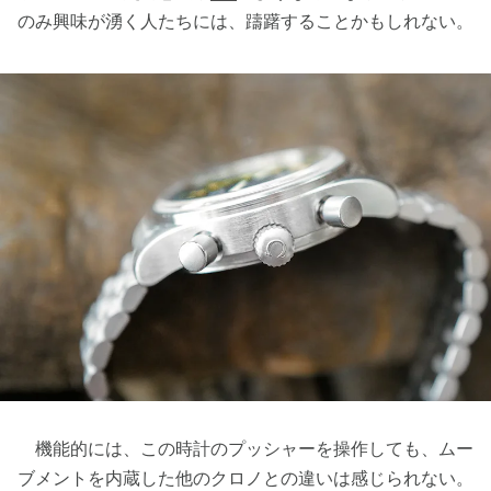
のみ興味が湧く人たちには、躊躇することかもしれない。
機能的には、この時計のプッシャーを操作しても、ムー
ブメントを内蔵した他のクロノとの違いは感じられない。