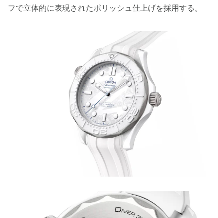
フで立体的に表現されたポリッシュ仕上げを採用する。