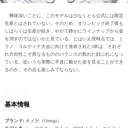
興味深いことに、このモデルは少なくとも公式には限定
生産とはされていない。そのため、オリンピック終了後も
しばらくは生産が続き、やがて静かにラインナップから姿
を消すのではないかと見ている。とはいえ現時点では、ミ
ラノ・コルティナ大会に向けて発表された3本は、それぞ
れ方向性こそ異なるもののバランスの取れた顔ぶれになっ
ている。近いうち実際に手首に載せた姿を見ることができ
るのか、その点も楽しみでならない。
基本情報
ブランド:
オメガ（Omega）