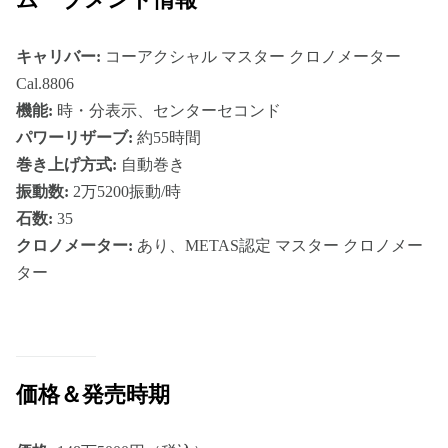
キャリバー:
コーアクシャル マスター クロノメーター
Cal.8806
機能:
時・分表示、センターセコンド
パワーリザーブ:
約55時間
巻き上げ方式:
自動巻き
振動数:
2万5200振動/時
石数:
35
クロノメーター:
あり、METAS認定 マスター クロノメー
ター
価格＆発売時期