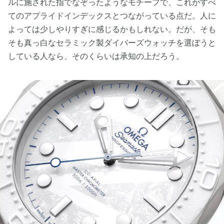
ルに施された指でなぞったようなモチーフで、これがすべ
てのアプライドインデックスとつながっている点だ。人に
よっては少しやりすぎに感じるかもしれない。だが、そも
そも真っ白なセラミック製ダイバーズウォッチを選ぼうと
している人なら、そのくらいは承知の上だろう。