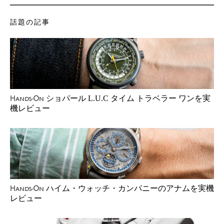
話題の記事
ショパール L.U.C タイム トラベラー ワンを実
Hands-On
機レビュー
ハイム・ウォッチ・カンパニーのアナムを実機
Hands-On
レビュー