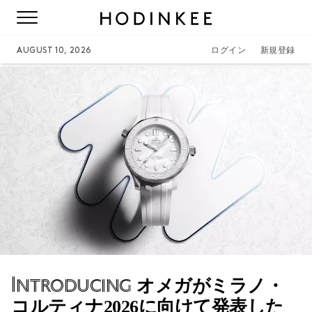
AUGUST 10, 2026
ログイン
新規登録
Introducing
オメガがミラノ・
コルティナ2026に向けて発表した