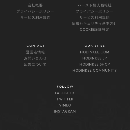
会社概要
ハースト婦人画報社
プライバシーポリシー
プライバシーポリシー
サービス利用規約
サービス利用規約
情報セキュリティ基本方針
COOKIE詳細設定
CONTACT
OUR SITES
運営者情報
HODINKEE.COM
お問い合わせ
HODINKEE.JP
広告について
HODINKEE SHOP
HODINKEE COMMUNITY
FOLLOW
FACEBOOK
TWITTER
VIMEO
INSTAGRAM