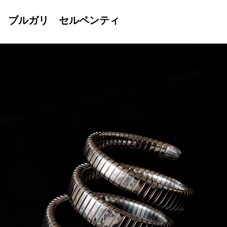
ブルガリ セルペンティ