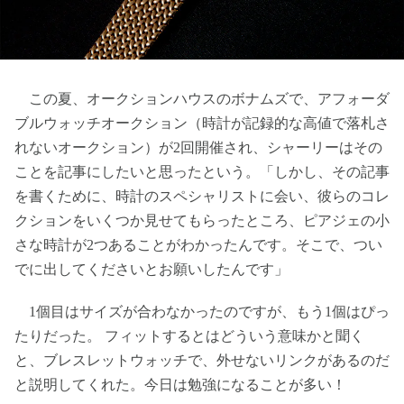
この夏、オークションハウスのボナムズで、アフォーダ
ブルウォッチオークション（時計が記録的な高値で落札さ
れないオークション）が2回開催され、シャーリーはその
ことを記事にしたいと思ったという。「しかし、その記事
を書くために、時計のスペシャリストに会い、彼らのコレ
クションをいくつか見せてもらったところ、ピアジェの小
さな時計が2つあることがわかったんです。そこで、つい
でに出してくださいとお願いしたんです」
1個目はサイズが合わなかったのですが、もう1個はぴっ
たりだった。 フィットするとはどういう意味かと聞く
と、ブレスレットウォッチで、外せないリンクがあるのだ
と説明してくれた。今日は勉強になることが多い！