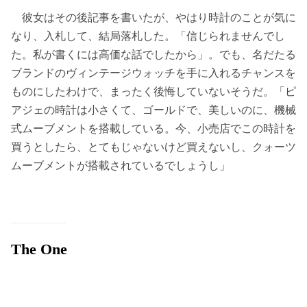
彼女はその後記事を書いたが、やはり時計のことが気に
なり、入札して、結局落札した。「信じられませんでし
た。私が書くには高価な話でしたから」。でも、名だたる
ブランドのヴィンテージウォッチを手に入れるチャンスを
ものにしたわけで、まったく後悔していないそうだ。「ピ
アジェの時計は小さくて、ゴールドで、美しいのに、機械
式ムーブメントを搭載している。今、小売店でこの時計を
買うとしたら、とてもじゃないけど買えないし、クォーツ
ムーブメントが搭載されているでしょうし」
The One