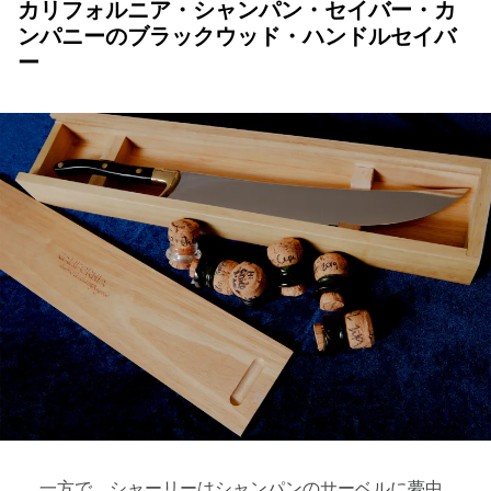
カリフォルニア・シャンパン・セイバー・カ
ンパニーのブラックウッド・ハンドルセイバ
ー
一方で、シャーリーはシャンパンのサーベルに夢中