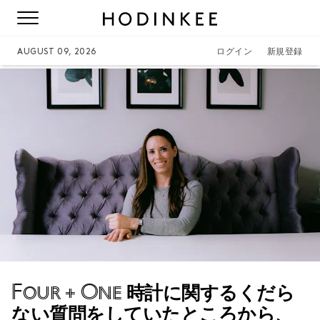
AUGUST 09, 2026
ログイン
新規登録
Four + One
時計に関するくだら
ない質問をしていたところから、