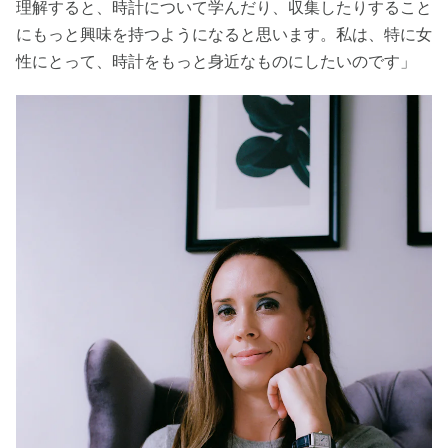
理解すると、時計について学んだり、収集したりすること
にもっと興味を持つようになると思います。私は、特に女
性にとって、時計をもっと身近なものにしたいのです」