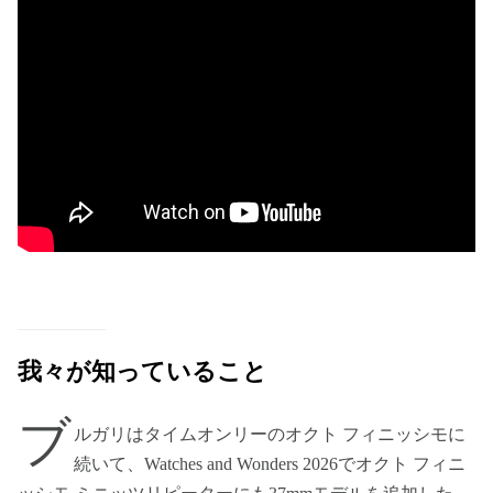
我々が知っていること
ブ
ルガリはタイムオンリーのオクト フィニッシモに
続いて、Watches and Wonders 2026でオクト フィニ