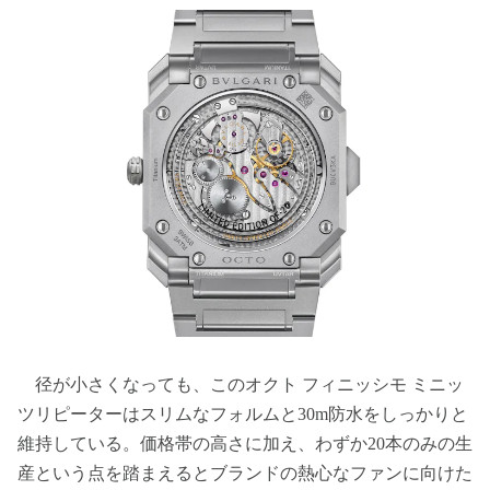
径が小さくなっても、このオクト フィニッシモ ミニッ
ツリピーターはスリムなフォルムと30m防水をしっかりと
維持している。価格帯の高さに加え、わずか20本のみの生
産という点を踏まえるとブランドの熱心なファンに向けた