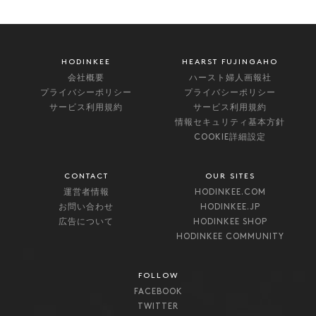
HODINKEE
HEARST FUJINGAHO
会社概要
ハースト婦人画報社
プライバシーポリシー
プライバシーポリシー
サービス利用規約
サービス利用規約
情報セキュリティ基本方針
COOKIE詳細設定
CONTACT
OUR SITES
運営者情報
HODINKEE.COM
お問い合わせ
HODINKEE.JP
広告について
HODINKEE SHOP
HODINKEE COMMUNITY
FOLLOW
FACEBOOK
TWITTER