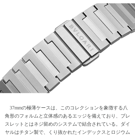
37mmの極薄ケースは、このコレクションを象徴する八
角形のフォルムと立体感のあるエッジを備えており、ブレ
スレットとはネジ留めのシステムで結合されている。ダイ
ヤルはチタン製で、くり抜かれたインデックスとロジウム