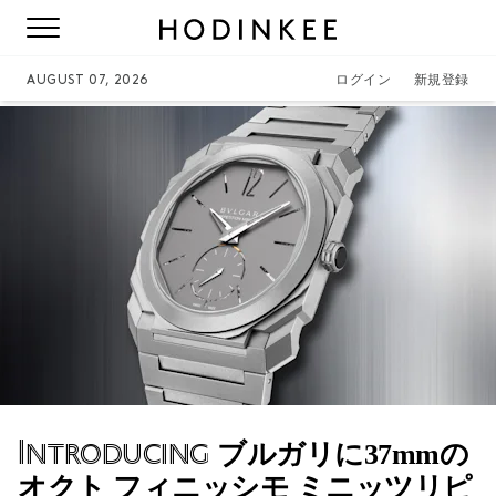
AUGUST 07, 2026
ログイン
新規登録
Introducing
ブルガリに37mmの
オクト フィニッシモ ミニッツリピ