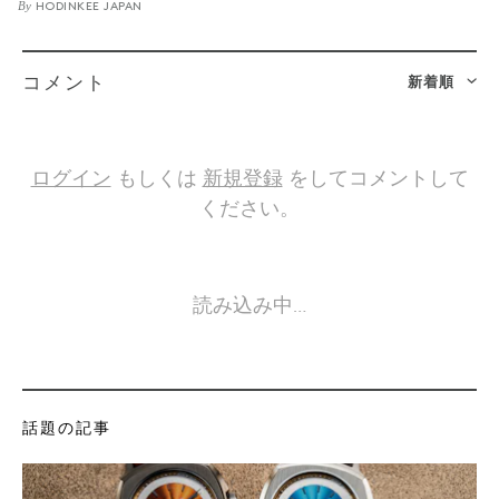
By
HODINKEE JAPAN
新着順
コメント
ログイン
もしくは
新規登録
をしてコメントして
ください。
読み込み中…
話題の記事