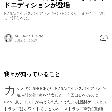
ドエディションが登場
NASAにインスパイアされたG-SHOCKが、またひとつ打
ち上げられた。
ANTHONY TRAINA
0
JULY 21, 2023
我々が知っていること
カ
シオのG-SHOCKが、NASAにインスパイアされた
腕時計の第4弾を発表した。今回はDW-6900に、
NASA風テイストが与えられたようだ。樹脂製ケースとス
トラップはホワイトでまとめれ、ストラップ6時位置側に