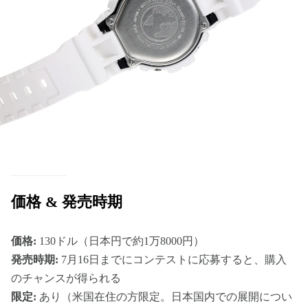
価格 & 発売時期
価格:
130ドル（日本円で約1万8000円）
発売時期:
7月16日までにコンテストに応募すると、購入
のチャンスが得られる
限定:
あり（米国在住の方限定。日本国内での展開につい