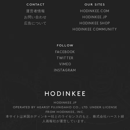
CONTACT
OUR SITES
運営者情報
HODINKEE.COM
お問い合わせ
HODINKEE.JP
広告について
HODINKEE SHOP
HODINKEE COMMUNITY
FOLLOW
FACEBOOK
TWITTER
VIMEO
INSTAGRAM
HODINKEE.JP
OPERATED BY HEARST FUJINGAHO CO., LTD. UNDER LICENSE
FROM HODINKEE, INC.
本サイトは米国ホディンキー社とのライセンスのもと、株式会社ハースト婦
人画報社が運営しています。