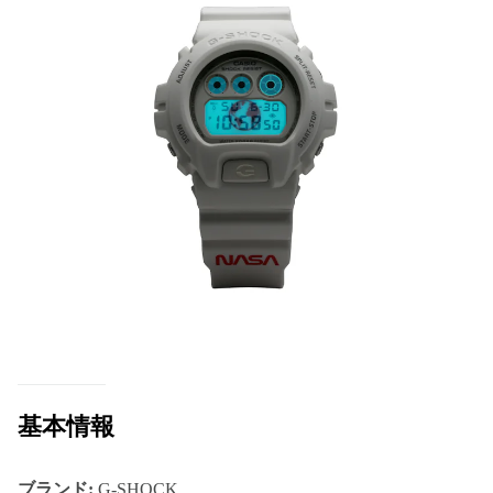
基本情報
ブランド:
G-SHOCK