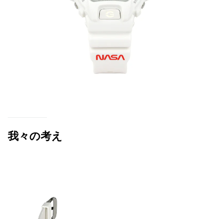
我々の考え