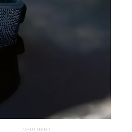
ADVERTISEMENT