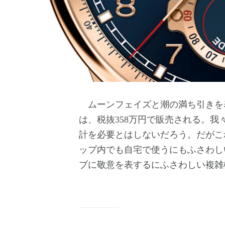
ムーンフェイズと潮の満ち引きを
は、税抜358万円で販売される。
計を必要とはしないだろう。だがこ
ップ内でも自宅で使うにもふさわし
ブに敬意を表するにふさわしい複雑