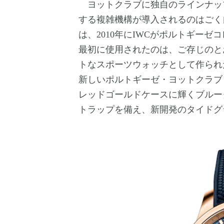
ヨットクラブに独自のラインナッ
する複雑機構が導入されるのはごく
は、2010年にIWCがポルトギー
最初に使用されたのは、ご存じのとお
トなスポーツウォッチとして作られた
新しいポルトギーゼ・ヨットクラブ・ムー
レッドゴールドケースに輝くブルー
トラップを備え、新開発のタイドグ