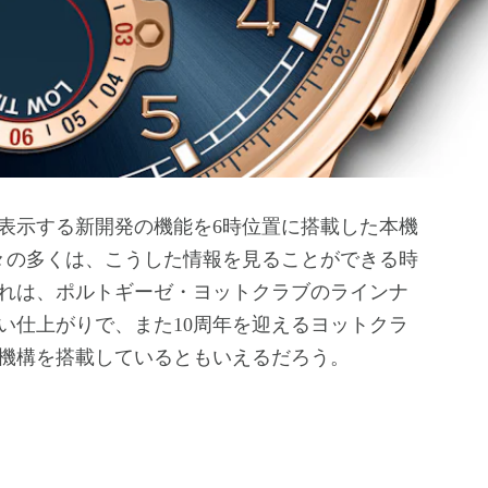
表示する新開発の機能を6時位置に搭載した本機
我々の多くは、こうした情報を見ることができる時
れは、ポルトギーゼ・ヨットクラブのラインナ
い仕上がりで、また10周年を迎えるヨットクラ
機構を搭載しているともいえるだろう。