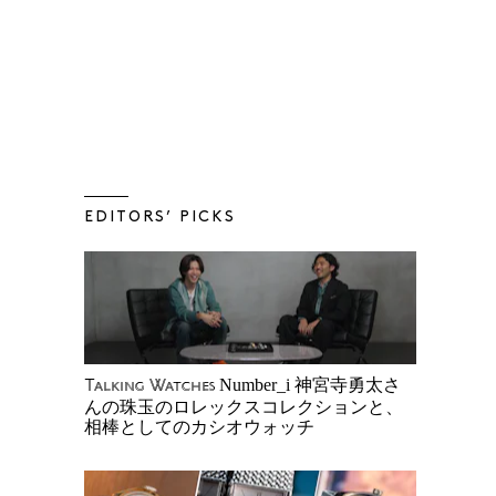
EDITORS’ PICKS
Number_i 神宮寺勇太さ
Talking Watches
んの珠玉のロレックスコレクションと、
相棒としてのカシオウォッチ