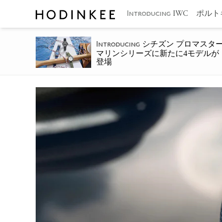
IWC ポルト
Introducing
シチズン プロマスタ
Introducing
マリンシリーズに新たに4モデルが
登場