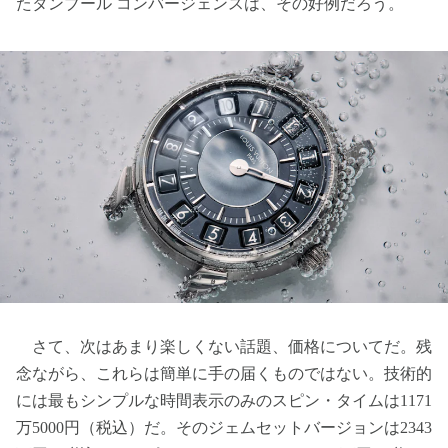
たタンブール コンバージェンスは、その好例だろう。
さて、次はあまり楽しくない話題、価格についてだ。残
念ながら、これらは簡単に手の届くものではない。技術的
には最もシンプルな時間表示のみのスピン・タイムは1171
万5000円（税込）だ。そのジェムセットバージョンは2343