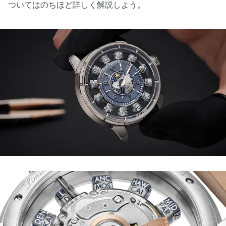
ついてはのちほど詳しく解説しよう。