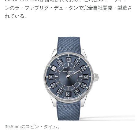
ンのラ・ファブリク・デュ・タンで完全自社開発・製造さ
れている。
39.5mmのスピン・タイム。