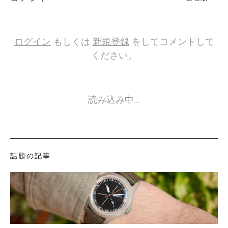
ログイン
もしくは
新規登録
をしてコメントして
ください。
読み込み中…
話題の記事