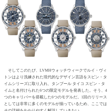
そしてこのたび、LVMHウォッチウィークでルイ・ヴィ
トンはより洗練された現代的なデザイン言語をスピン・タ
イムシリーズに取り入れ、タンブール タイコ スピン・タ
イムと名付けられた6つの限定モデルを発表した。そう、4
つのキャリバーを搭載した6つのモデルだ。1回のリリース
としては非常に多くのモデルが揃っているため、ここでは
その詳細をわかりやすく解説していきたい。