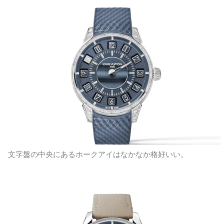
文字盤の中央にあるホークアイはなかなか格好いい。