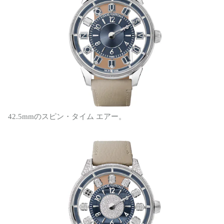
42.5mmのスピン・タイム エアー。