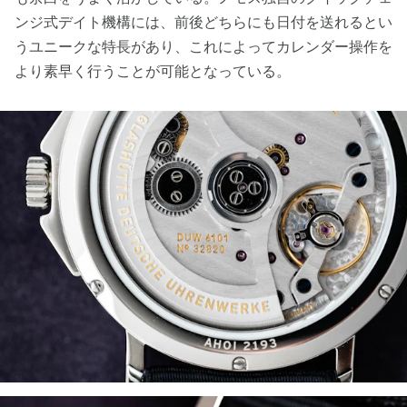
ンジ式デイト機構には、前後どちらにも日付を送れるとい
うユニークな特長があり、これによってカレンダー操作を
より素早く行うことが可能となっている。