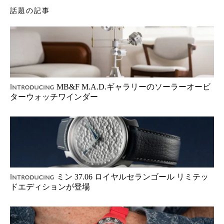
話題の記事
MB&F M.A.D.ギャラリーのソーラーオービ
Introducing
ターウォッチワインダー
ミン 37.06 ロイヤルセランゴール リミテッ
Introducing
ドエディションが登場