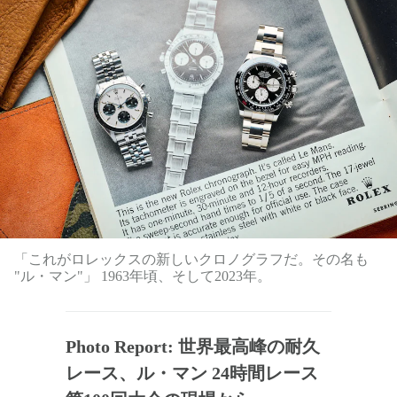
「これがロレックスの新しいクロノグラフだ。その名も
"ル・マン"」 1963年頃、そして2023年。
Photo Report: 世界最高峰の耐久
レース、ル・マン 24時間レース