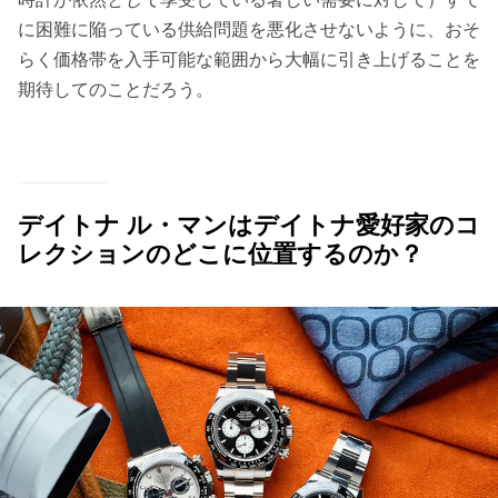
に困難に陥っている供給問題を悪化させないように、おそ
らく価格帯を入手可能な範囲から大幅に引き上げることを
期待してのことだろう。
デイトナ ル・マンはデイトナ愛好家のコ
レクションのどこに位置するのか？