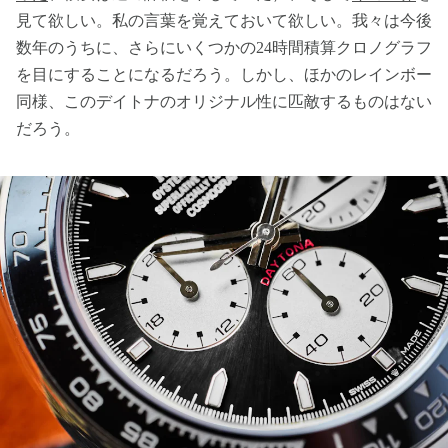
見て欲しい。私の言葉を覚えておいて欲しい。我々は今後
数年のうちに、さらにいくつかの24時間積算クロノグラフ
を目にすることになるだろう。しかし、ほかのレインボー
同様、このデイトナのオリジナル性に匹敵するものはない
だろう。