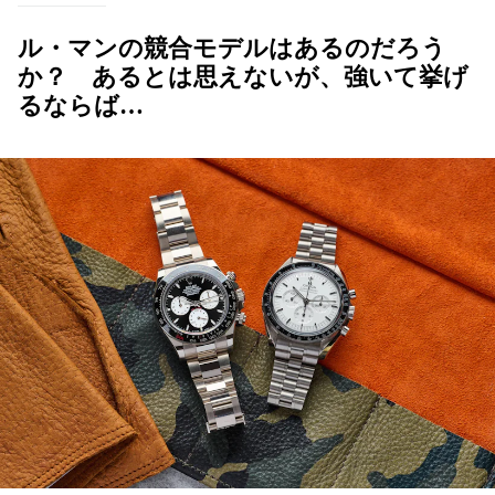
ル・マンの競合モデルはあるのだろう
か？ あるとは思えないが、強いて挙げ
るならば…