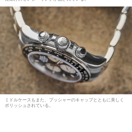
ミドルケースもまた、プッシャーのキャップとともに美しく
ポリッシュされている。