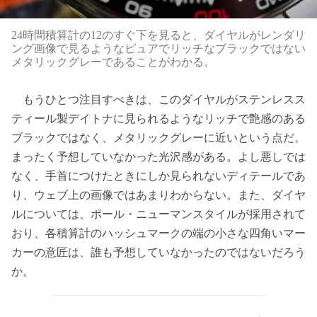
24時間積算計の12のすぐ下を見ると、ダイヤルがレンダリ
ング画像で見るようなピュアでリッチなブラックではない
メタリックグレーであることがわかる。
もうひとつ注目すべきは、このダイヤルがステンレスス
ティール製デイトナに見られるようなリッチで艶感のある
ブラックではなく、メタリックグレーに近いという点だ。
まったく予想していなかった光沢感がある。よし悪しでは
なく、手首につけたときにしか見られないディテールであ
り、ウェブ上の画像ではあまりわからない。また、ダイヤ
ルについては、ポール・ニューマンスタイルが採用されて
おり、各積算計のハッシュマークの端の小さな四角いマー
カーの意匠は、誰も予想していなかったのではないだろう
か。