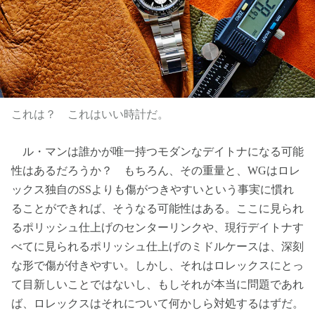
これは？ これはいい時計だ。
ル・マンは誰かが唯一持つモダンなデイトナになる可能
性はあるだろうか？ もちろん、その重量と、WGはロレ
ックス独自のSSよりも傷がつきやすいという事実に慣れ
ることができれば、そうなる可能性はある。ここに見られ
るポリッシュ仕上げのセンターリンクや、現行デイトナす
べてに見られるポリッシュ仕上げのミドルケースは、深刻
な形で傷が付きやすい。しかし、それはロレックスにとっ
て目新しいことではないし、もしそれが本当に問題であれ
ば、ロレックスはそれについて何かしら対処するはずだ。