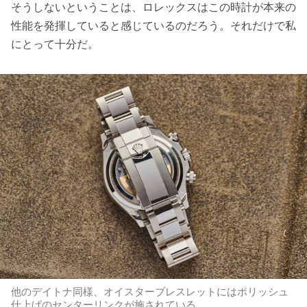
そうしないということは、ロレックスはこの時計が本来の
性能を発揮していると感じているのだろう。それだけで私
にとって十分だ。
他のデイトナ同様、オイスターブレスレットにはポリッシュ
仕上げのセンターリンクが施されている。