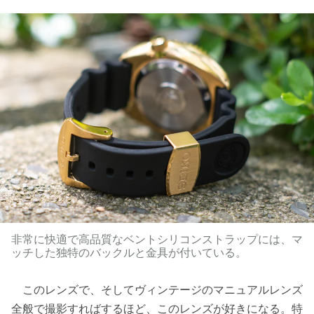
非常に快適で高品質なベントシリコンストラップには、マ
ッチした独特のバックルと金具が付いている。
このレンズで、そしてヴィンテージのマニュアルレンズ
全般で撮影すればするほど、このレンズが好きになる。特