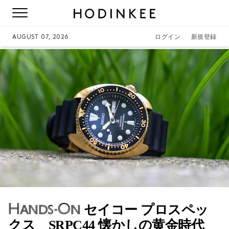
AUGUST 07, 2026
ログイン
新規登録
Hands-On
セイコー プロスペッ
クス SRPC44 懐かしの黄金時代