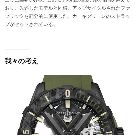
おり、先述したモデルと同様、アップサイクルされたファ
ブリックを部分的に使用した、カーキグリーンのストラッ
プがセットされている。
我々の考え