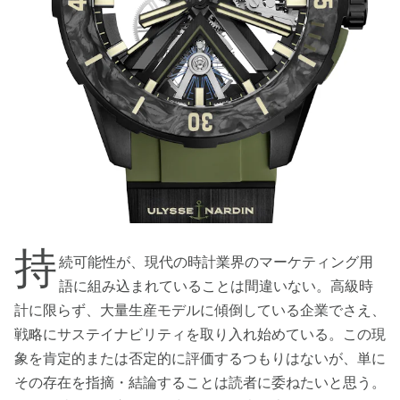
持
続可能性が、現代の時計業界のマーケティング用
語に組み込まれていることは間違いない。高級時
計に限らず、大量生産モデルに傾倒している企業でさえ、
戦略にサステイナビリティを取り入れ始めている。この現
象を肯定的または否定的に評価するつもりはないが、単に
その存在を指摘・結論することは読者に委ねたいと思う。