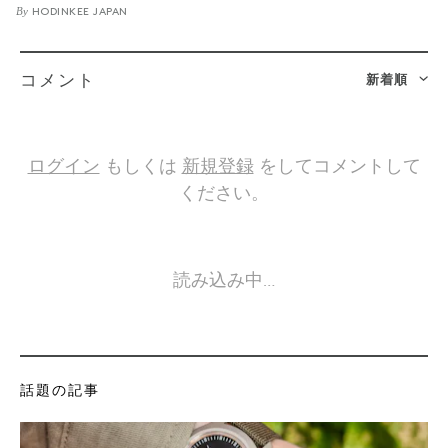
By
HODINKEE JAPAN
新着順
コメント
ログイン
もしくは
新規登録
をしてコメントして
ください。
読み込み中…
話題の記事