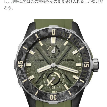
し、現時点ではこの主張をそのまま受け入れるしかないだ
ろう。