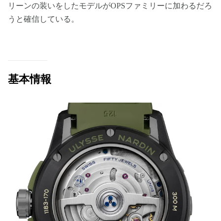
リーンの装いをしたモデルがOPSファミリーに加わるだろ
うと確信している。
基本情報