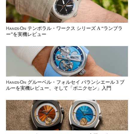
テンポラル・ワークス シリーズ A “ランブラ
Hands-On
ー”を実機レビュー
グルーベル・フォルセイ バランシエール 3 ブ
Hands-On
ルーを実機レビュー、そして「ボニクセン」入門