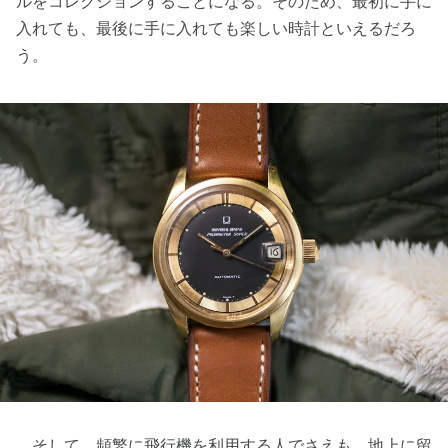
ルをコレクションすることになる。そのため、最初に手に
入れても、最後に手に入れても楽しい時計といえるだろ
う。
そして、頻繁に飛行機を利用する人でさえも、地上に留