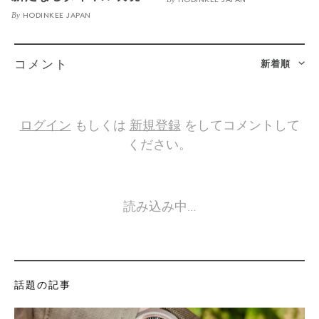
HODINKEE JAPAN
By
HODINKEE JAPAN
新着順
コメント
ログイン
もしくは
新規登録
をしてコメントして
ください。
読み込み中…
話題の記事