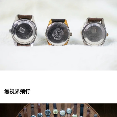
無視界飛行