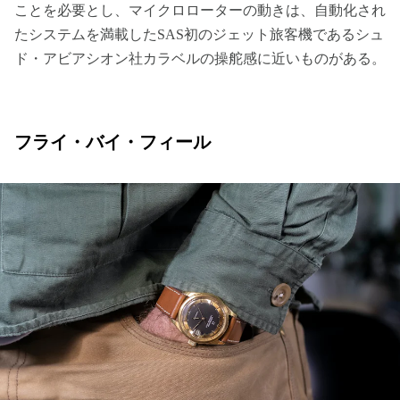
ことを必要とし、マイクロローターの動きは、自動化され
たシステムを満載したSAS初のジェット旅客機であるシュ
ド・アビアシオン社カラベルの操舵感に近いものがある。
フライ・バイ・フィール