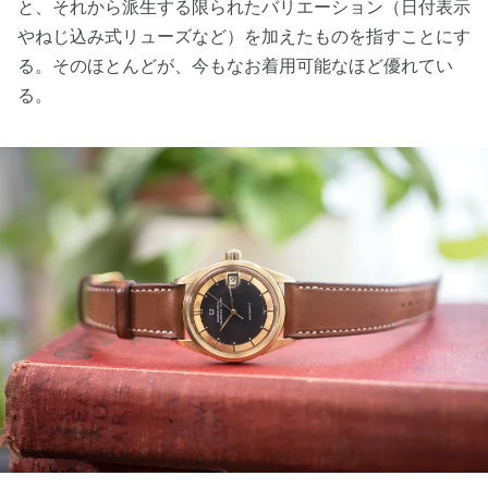
と、それから派生する限られたバリエーション（日付表示
やねじ込み式リューズなど）を加えたものを指すことにす
る。そのほとんどが、今もなお着用可能なほど優れてい
る。