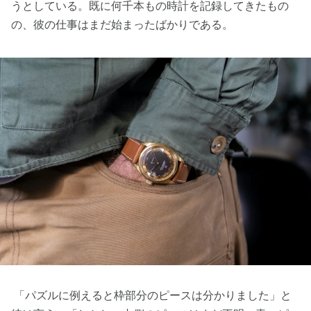
うとしている。既に何千本もの時計を記録してきたもの
の、彼の仕事はまだ始まったばかりである。
「パズルに例えると枠部分のピースは分かりました」と