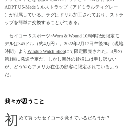
ADPT US-Madeミルストラップ（アドミラルティグレー
）が付属している。ラグはドリル加工されており、ストラ
ップを簡単に交換することができる。
セイコー 5 スポーツ×Worn & Wound 10周年記念限定モ
デルは345ドル（約4万円）。2022年2月17日午後7時（現地
時間）より
Windup Watch Shop
にて限定販売された。3月の
第1週に発送予定だ。しかし海外の皆様には申し訳ない
が、どうやらアメリカ在住の顧客に限定されているよう
だ。
我々が思うこと
初
めて買ったセイコーを覚えているだろうか？