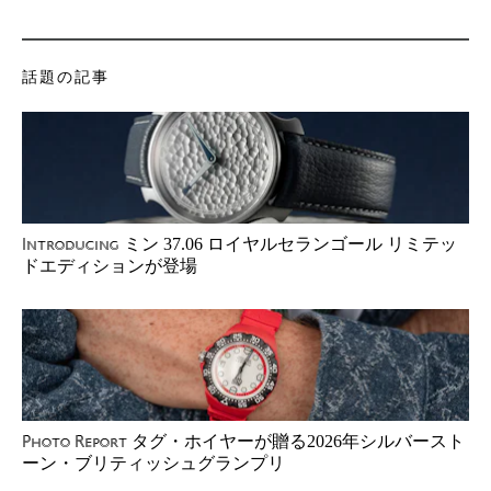
話題の記事
ミン 37.06 ロイヤルセランゴール リミテッ
Introducing
ドエディションが登場
タグ・ホイヤーが贈る2026年シルバースト
Photo Report
ーン・ブリティッシュグランプリ