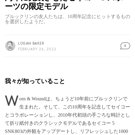
ーツの限定モデル
ブルックリンの友人たちは、10周年記念にヒットするもの
を選択したようだ。
LOGAN BAKER
0
FEBRUARY 26, 2022
我々が知っていること
W
orn & Woundは、ちょうど10年前にブルックリンで
生まれた。そして、この10周年を記念してセイコー
とコラボレーションし、2010年代初頭の手ごろな時計とし
て折り紙付きのクラシックモデルであるセイコー 5
SNK803の外観をアップデートし、リフレッシュした1000