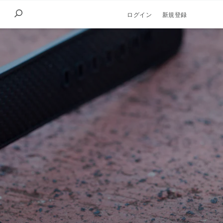
ログイン
新規登録