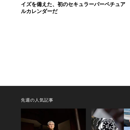
イズを備えた、初のセキュラーパーペチュア
ルカレンダーだ
先週の人気記事