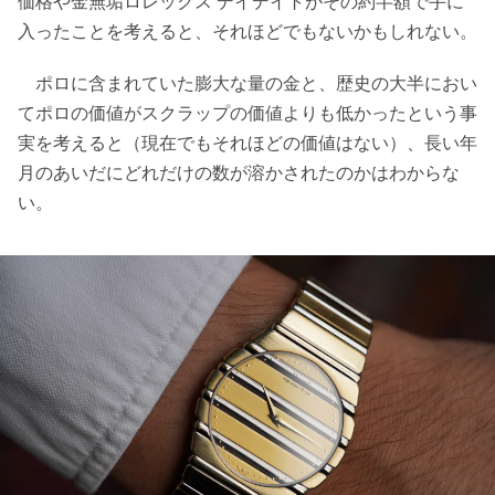
価格や金無垢ロレックス デイデイトがその約半額で手に
入ったことを考えると、それほどでもないかもしれない。
ポロに含まれていた膨大な量の金と、歴史の大半におい
てポロの価値がスクラップの価値よりも低かったという事
実を考えると（現在でもそれほどの価値はない）、長い年
月のあいだにどれだけの数が溶かされたのかはわからな
い。