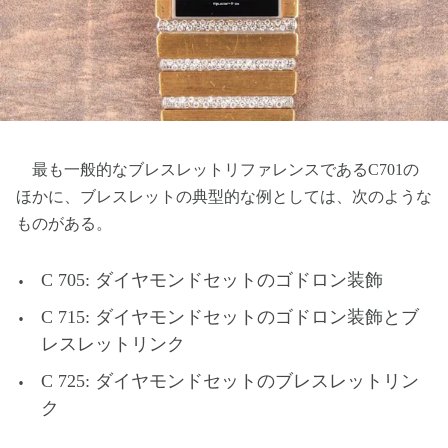
最も一般的なブレスレットリファレンスであるC701の
ほかに、ブレスレットの典型的な例としては、次のような
ものがある。
C 705: ダイヤモンドセットのゴドロン装飾
C 715: ダイヤモンドセットのゴドロン装飾とブ
レスレットリンク
C 725: ダイヤモンドセットのブレスレットリン
ク