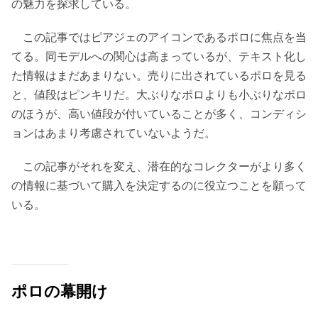
の魅力を探求している。
この記事ではピアジェのアイコンであるポロに焦点を当
てる。同モデルへの関心は高まっているが、テキスト化し
た情報はまだあまりない。売りに出されているポロを見る
と、値段はピンキリだ。大ぶりなポロよりも小ぶりなポロ
のほうが、高い値段が付いていることが多く、コンディシ
ョンはあまり考慮されていないようだ。
この記事がそれを変え、潜在的なコレクターがより多く
の情報に基づいて購入を決定するのに役立つことを願って
いる。
ポロの幕開け