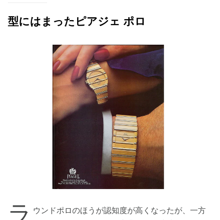
型にはまったピアジェ ポロ
ラ
ウンドポロのほうが認知度が高くなったが、一方