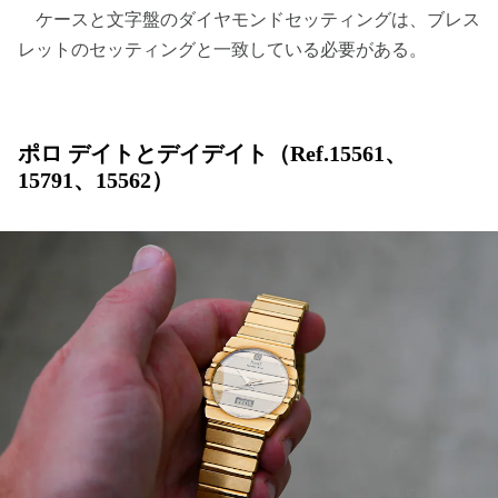
ケースと文字盤のダイヤモンドセッティングは、ブレス
レットのセッティングと一致している必要がある。
ポロ デイトとデイデイト（Ref.15561、
15791、15562）