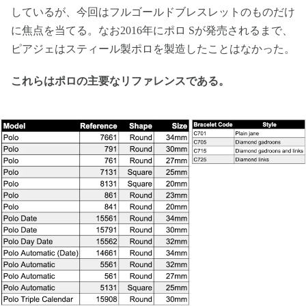
しているが、今回はフルゴールドブレスレットのものだけ
に焦点を当てる。なお2016年にポロ Sが発売されるまで、
ピアジェはスティール製ポロを製造したことはなかった。
これらはポロの主要なリファレンスである。