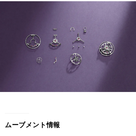
ムーブメント情報