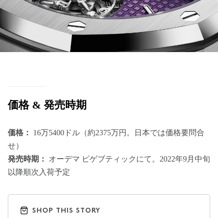
価格 & 発売時期
価格：
16万5400ドル（約2375万円。日本では価格要問合
せ）
発売時期：
オーデマ ピゲブティックにて。2022年9月中旬
以降順次入荷予定
SHOP THIS STORY