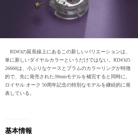
RD#3の延長線上にあるこの新しいバリエーションは、
単に新しいダイヤルカラーというだけではない。RD#3の
26660は、小ぶりなケースとプラムのカラーリングが特徴
的で、先に発売された39mmモデルを補完すると同時に、
ロイヤル オーク 50周年記念の特別なモデルを継続的に発
表している。
基本情報