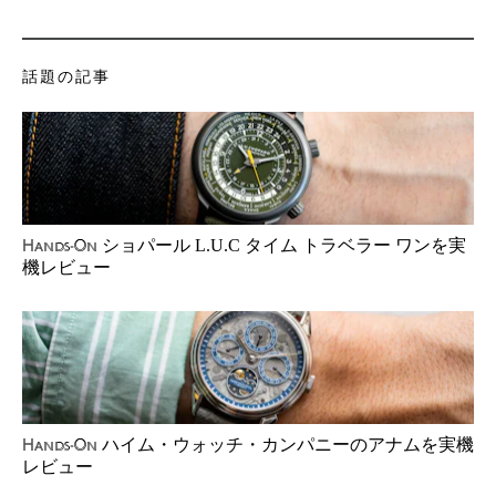
話題の記事
ショパール L.U.C タイム トラベラー ワンを実
Hands-On
機レビュー
ハイム・ウォッチ・カンパニーのアナムを実機
Hands-On
レビュー