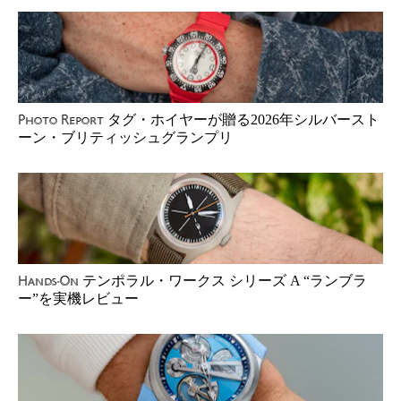
タグ・ホイヤーが贈る2026年シルバースト
Photo Report
ーン・ブリティッシュグランプリ
テンポラル・ワークス シリーズ A “ランブラ
Hands-On
ー”を実機レビュー