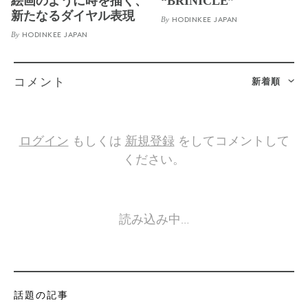
絵画のように時を描く、
“BRINICLE”
新たなるダイヤル表現
By
HODINKEE JAPAN
By
HODINKEE JAPAN
新着順
コメント
ログイン
もしくは
新規登録
をしてコメントして
ください。
読み込み中…
話題の記事