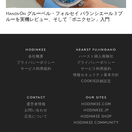
グルーベル・フォルセイ バランシエール 3 ブ
Hands-On
ルーを実機レビュー、そして「ボニクセン」入門
HODINKEE
HEARST FUJINGAHO
会社概要
ハースト婦人画報社
プライバシーポリシー
プライバシーポリシー
サービス利用規約
サービス利用規約
情報セキュリティ基本方針
COOKIE詳細設定
CONTACT
OUR SITES
運営者情報
HODINKEE.COM
お問い合わせ
HODINKEE.JP
広告について
HODINKEE SHOP
HODINKEE COMMUNITY