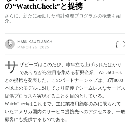
の“WatchCheck”と提携
さらに、新たに始動した時計修理プログラムの概要も紹
介。
MARK KAUZLARICH
0
MARCH 26, 2025
サ
ザビーズはこのたび、昨年立ち上げられたばかり
でありながら注目を集める新興企業、WatchCheck
との提携を発表した。このパートナーシップは、3万8000
本以上のモデルに対してより簡便でシームレスなサービス
提供プロセスを実現することを目的としている。
WatchCheckはこれまで、主に業務用顧客のみに限られて
いたアメリカ国内のサービス提携先へのアクセスを、一般
顧客にも提供するものである。