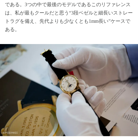
である。3つの中で最後のモデルであるこのリファレンス
は、私が最もクールだと思う“3段ベゼルと細長いストレー
トラグを備え、先代よりも少なくとも1mm長い”ケースで
ある。