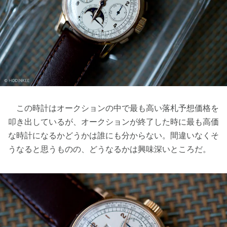
この時計はオークションの中で最も高い落札予想価格を
叩き出しているが、オークションが終了した時に最も高価
な時計になるかどうかは誰にも分からない。間違いなくそ
うなると思うものの、どうなるかは興味深いところだ。