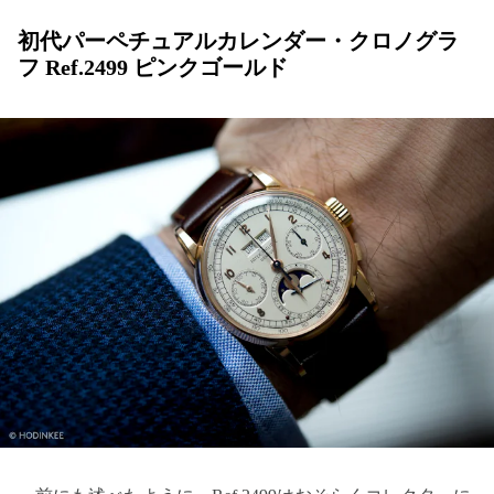
初代パーペチュアルカレンダー・クロノグラ
フ Ref.2499 ピンクゴールド