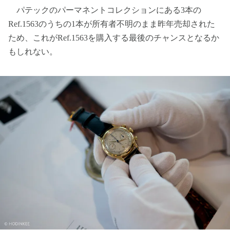
パテックのパーマネントコレクションにある3本の
Ref.1563のうちの1本が所有者不明のまま昨年売却された
ため、これがRef.1563を購入する最後のチャンスとなるか
もしれない。