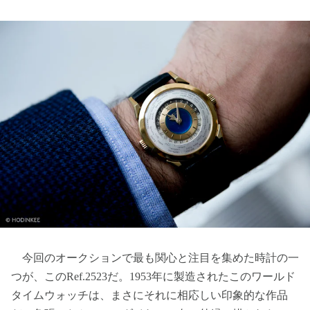
今回のオークションで最も関心と注目を集めた時計の一
つが、このRef.2523だ。1953年に製造されたこのワールド
タイムウォッチは、まさにそれに相応しい印象的な作品