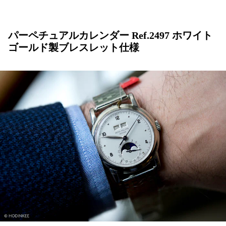
パーペチュアルカレンダー Ref.2497 ホワイト
ゴールド製ブレスレット仕様