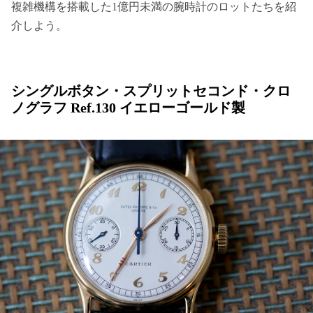
複雑機構を搭載した1億円未満の腕時計のロットたちを紹
介しよう。
シングルボタン・スプリットセコンド・クロ
ノグラフ Ref.130 イエローゴールド製