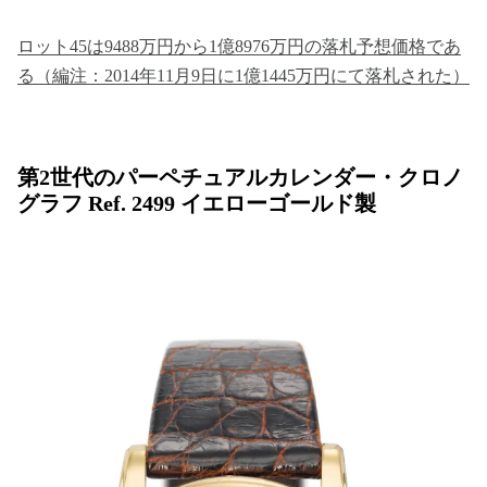
ロット45は9488万円から1億8976万円の落札予想価格であ
る（編注：2014年11月9日に1億1445万円にて落札された）
第2世代のパーペチュアルカレンダー・クロノ
グラフ Ref. 2499 イエローゴールド製