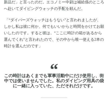
新品だ」と言ったのだ。エコノミー中尉は補給係のところ
へ赴いてダイビングウォッチの手配を頼んだ。
「“ダイバーズウォッチはもうない”と言われましたが、
しかし私は彼に何か、何でもいいからと時間をかけてお願
いしたのです。すると彼は、“ここに時計の箱があるから
選んでくれ”と言われたので、その中から唯一使える2本の
時計を選んだのです」
この時計はあくまでも軍事活動中にだけ使用し、街
中では使いませんでした。私のダイビング用具の袋
に一緒に入っていた、ただそれだけです。