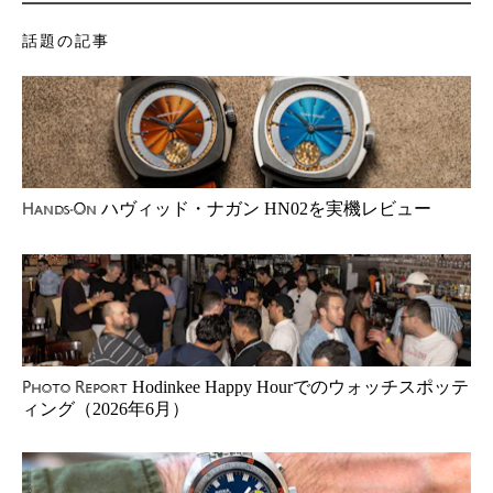
話題の記事
ハヴィッド・ナガン HN02を実機レビュー
Hands-On
Hodinkee Happy Hourでのウォッチスポッテ
Photo Report
ィング（2026年6月）