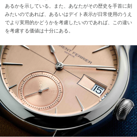
あるかを示している。また、あなたがその歴史を手首に刻
みたいのであれば、あるいはデイト表示が日常使用のうえ
でより実用的かどうかを考慮したいのであれば、この違い
を考慮する価値は十分にある。