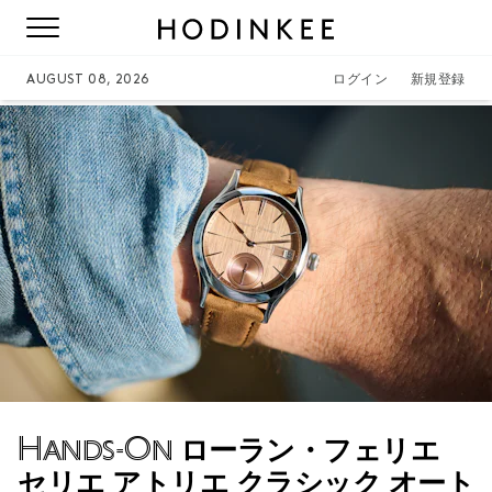
AUGUST 08, 2026
ログイン
新規登録
Hands-On
ローラン・フェリエ
セリエ アトリエ クラシック オート