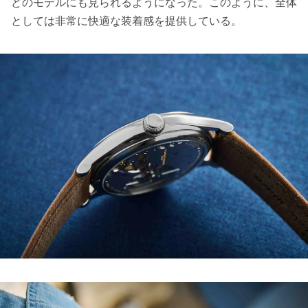
どのモデルにも見られるようになった。このように、全体
としては非常に快適な装着感を提供している。