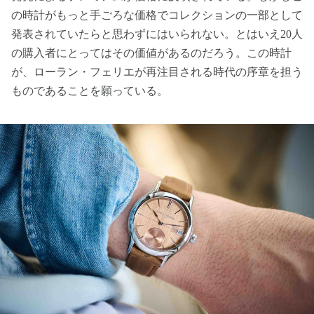
の時計がもっと手ごろな価格でコレクションの一部として
発表されていたらと思わずにはいられない。とはいえ20人
の購入者にとってはその価値があるのだろう。この時計
が、ローラン・フェリエが再注目される時代の序章を担う
ものであることを願っている。