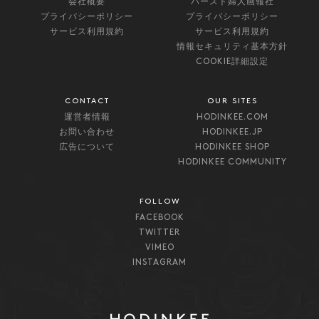
会社概要
ハースト婦人画報社
プライバシーポリシー
プライバシーポリシー
サービス利用規約
サービス利用規約
情報セキュリティ基本方針
COOKIE詳細設定
CONTACT
OUR SITES
運営者情報
HODINKEE.COM
お問い合わせ
HODINKEE.JP
広告について
HODINKEE SHOP
HODINKEE COMMUNITY
FOLLOW
FACEBOOK
TWITTER
VIMEO
INSTAGRAM