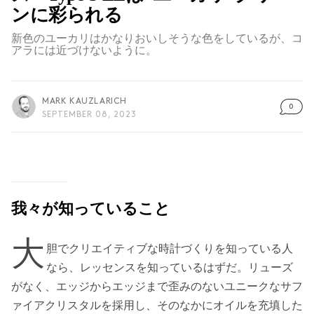
ンに彩られる
新色のユーカリはかなりおいしそうな色をしているが、コ
アラには近づけないように。
MARK KAUZLARICH
0
SEPTEMBER 08, 2023
我々が知っていること
大
胆でクリエイティブな時計づくりを知っている人
なら、レッセンスを知っているはずだ。リューズ
がなく、エッジからエッジまで歪みのないユニークなサフ
ァイアクリスタルを採用し、そのなかにオイルを充填した