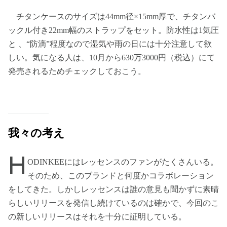
チタンケースのサイズは44mm径×15mm厚で、チタンバ
ックル付き22mm幅のストラップをセット。防水性は1気圧
と 、“防滴”程度なので湿気や雨の日には十分注意して欲
しい。気になる人は、10月から630万3000円（税込）にて
発売されるためチェックしておこう。
我々の考え
H
ODINKEEにはレッセンスのファンがたくさんいる。
そのため、このブランドと何度かコラボレーション
をしてきた。しかしレッセンスは誰の意見も聞かずに素晴
らしいリリースを発信し続けているのは確かで、今回のこ
の新しいリリースはそれを十分に証明している。