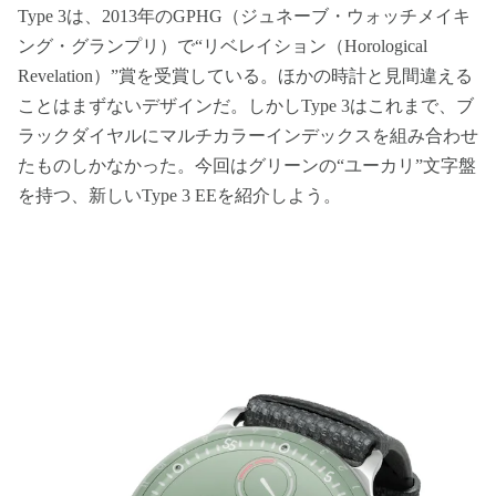
Type 3は、2013年のGPHG（ジュネーブ・ウォッチメイキ
ング・グランプリ）で“リベレイション（Horological
Revelation）”賞を受賞している。ほかの時計と見間違える
ことはまずないデザインだ。しかしType 3はこれまで、ブ
ラックダイヤルにマルチカラーインデックスを組み合わせ
たものしかなかった。今回はグリーンの“ユーカリ”文字盤
を持つ、新しいType 3 EEを紹介しよう。