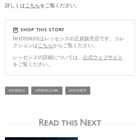
詳しくは
こちら
をご覧ください。
SHOP THIS STORY
HODINKEEはレッセンスの正規販売店です。コレ
クションは
こちら
からご覧ください。
レッセンスの詳細については、
公式ウェブサイト
をご覧ください。
RESSENCE
INTRODUCING
2023年新作
Read this Next