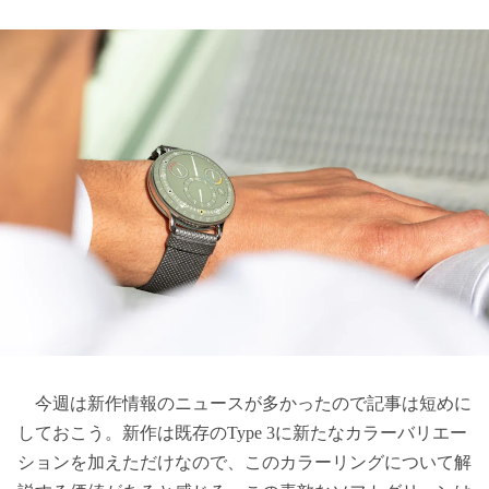
今週は新作情報のニュースが多かったので記事は短めに
しておこう。新作は既存のType 3に新たなカラーバリエー
ションを加えただけなので、このカラーリングについて解