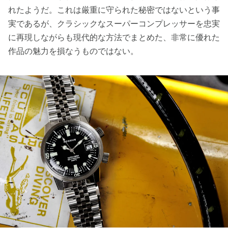
れたようだ。これは厳重に守られた秘密ではないという事
実であるが、クラシックなスーパーコンプレッサーを忠実
に再現しながらも現代的な方法でまとめた、非常に優れた
作品の魅力を損なうものではない。