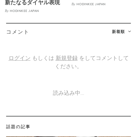
新たなるダイヤル表現
By
HODINKEE JAPAN
By
HODINKEE JAPAN
新着順
コメント
ログイン
もしくは
新規登録
をしてコメントして
ください。
読み込み中…
話題の記事