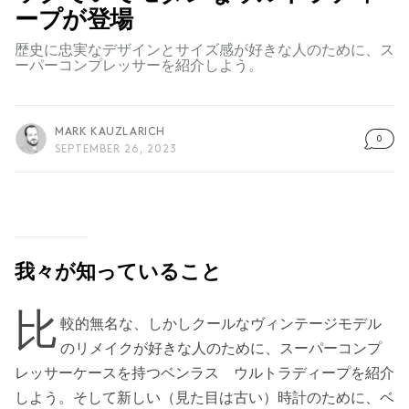
ープが登場
歴史に忠実なデザインとサイズ感が好きな人のために、ス
ーパーコンプレッサーを紹介しよう。
MARK KAUZLARICH
0
SEPTEMBER 26, 2023
我々が知っていること
比
較的無名な、しかしクールなヴィンテージモデル
のリメイクが好きな人のために、スーパーコンプ
レッサーケースを持つベンラス ウルトラディープを紹介
しよう。そして新しい（見た目は古い）時計のために、ベ