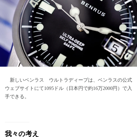
新しいベンラス ウルトラディープは、ベンラスの公式
ウェブサイトにて1095ドル（日本円で約16万2000円）で入
手できる。
我々の考え