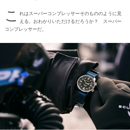
こ
れはスーパーコンプレッサーそのもののように見
える。おわかりいただけるだろうか？ スーパー
コンプレッサーだ。