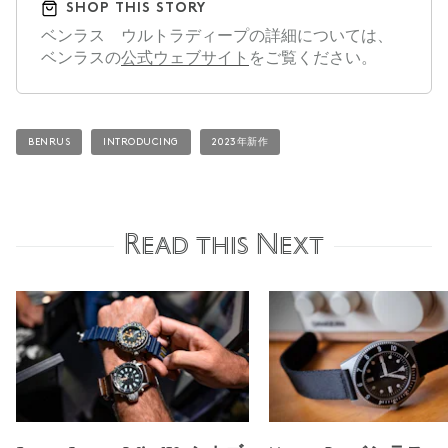
SHOP THIS STORY
ベンラス ウルトラディープの詳細については、
ベンラスの
公式ウェブサイト
をご覧ください。
BENRUS
INTRODUCING
2023年新作
Read this Next