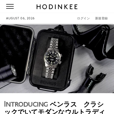
AUGUST 06, 2026
ログイン
新規登録
Introducing
ベンラス クラシ
ックでいてモダンなウルトラディ