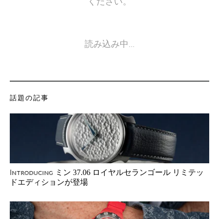
ください。
読み込み中…
話題の記事
ミン 37.06 ロイヤルセランゴール リミテッ
Introducing
ドエディションが登場