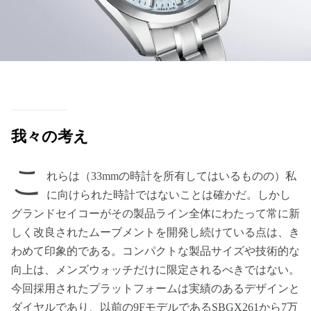
我々の考え
こ
れらは（33mmの時計を所有してはいるものの）私
に向けられた時計ではないことは確かだ。しかし
グランドセイコーがその製品ライン全体にわたって常に新
しく改良されたムーブメントを開発し続けている点は、き
わめて印象的である。コンパクトな製品サイズや技術的な
向上は、メンズウォッチだけに限定されるべきではない。
今回採用されたプラットフォームは実績のあるデザインと
ダイヤルであり、以前の9FモデルであるSBGX261から7万