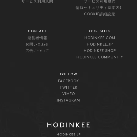
サービス利用規約
サービス利用規約
情報セキュリティ基本方針
COOKIE詳細設定
CONTACT
OUR SITES
運営者情報
HODINKEE.COM
お問い合わせ
HODINKEE.JP
広告について
HODINKEE SHOP
HODINKEE COMMUNITY
FOLLOW
FACEBOOK
TWITTER
VIMEO
INSTAGRAM
HODINKEE.JP