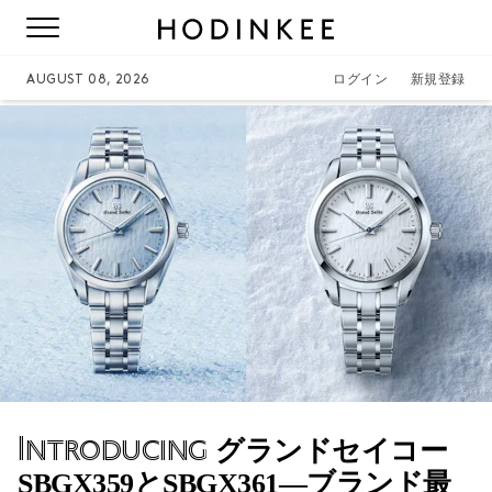
AUGUST 08, 2026
ログイン
新規登録
Introducing
グランドセイコー
SBGX359とSBGX361―ブランド最