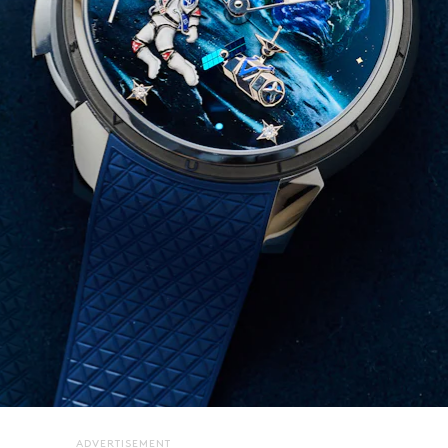
ADVERTISEMENT