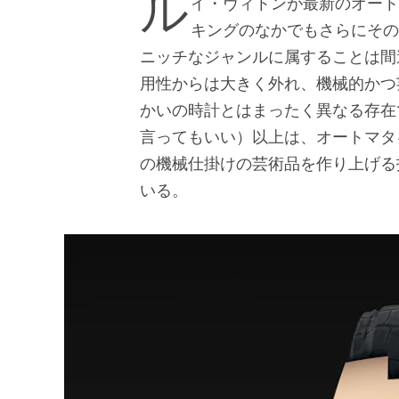
ルイ・ヴィトンが最新のオートマタを発表した。この種の時計はウォッチメイ
キングのなかでもさらにその
ニッチなジャンルに属することは間
用性からは大きく外れ、機械的かつ
かいの時計とはまったく異なる存在で
言ってもいい）以上は、オートマタ
の機械仕掛けの芸術品を作り上げる
いる。