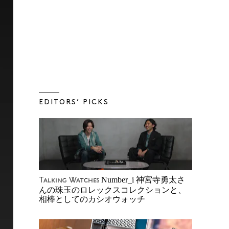
EDITORS’ PICKS
Number_i 神宮寺勇太さ
Talking Watches
んの珠玉のロレックスコレクションと、
相棒としてのカシオウォッチ