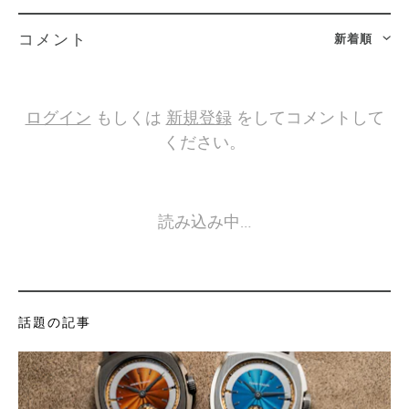
新着順
コメント
ログイン
もしくは
新規登録
をしてコメントして
ください。
読み込み中…
話題の記事