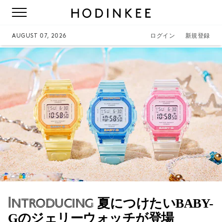
AUGUST 07, 2026
ログイン
新規登録
Introducing
夏につけたいBABY-
Gのジェリーウォッチが登場