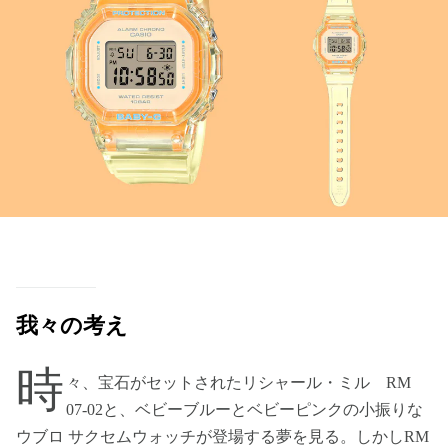
我々の考え
時
々、宝石がセットされたリシャール・ミル RM
07-02と、ベビーブルーとベビーピンクの小振りな
ウブロ サクセムウォッチが登場する夢を見る。しかしRM