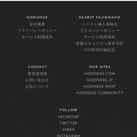
HODINKEE
HEARST FUJINGAHO
会社概要
ハースト婦人画報社
プライバシーポリシー
プライバシーポリシー
サービス利用規約
サービス利用規約
情報セキュリティ基本方針
COOKIE詳細設定
CONTACT
OUR SITES
運営者情報
HODINKEE.COM
お問い合わせ
HODINKEE.JP
広告について
HODINKEE SHOP
HODINKEE COMMUNITY
FOLLOW
FACEBOOK
TWITTER
VIMEO
INSTAGRAM