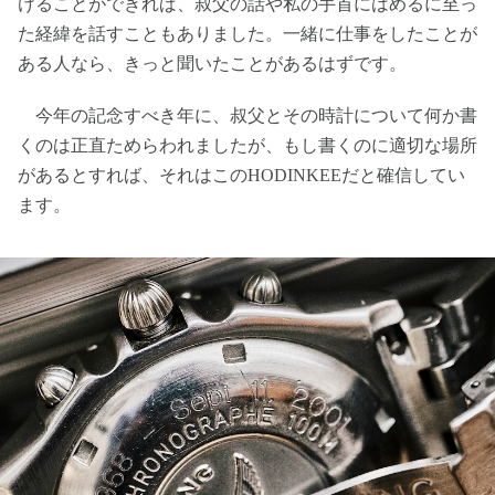
けることができれば、叔父の話や私の手首にはめるに至っ
た経緯を話すこともありました。一緒に仕事をしたことが
ある人なら、きっと聞いたことがあるはずです。
今年の記念すべき年に、叔父とその時計について何か書
くのは正直ためらわれましたが、もし書くのに適切な場所
があるとすれば、それはこのHODINKEEだと確信してい
ます。