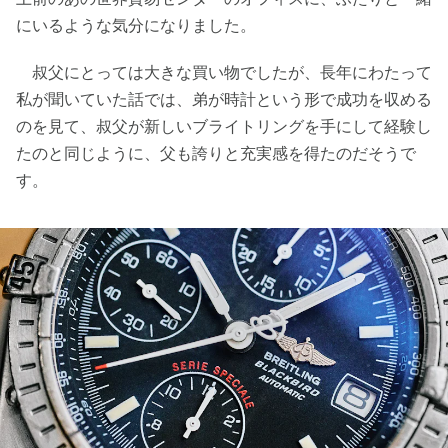
にいるような気分になりました。
叔父にとっては大きな買い物でしたが、長年にわたって
私が聞いていた話では、弟が時計という形で成功を収める
のを見て、叔父が新しいブライトリングを手にして経験し
たのと同じように、父も誇りと充実感を得たのだそうで
す。