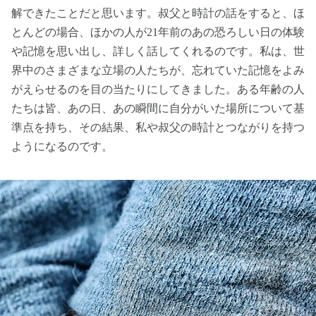
解できたことだと思います。叔父と時計の話をすると、ほ
とんどの場合、ほかの人が21年前のあの恐ろしい日の体験
や記憶を思い出し、詳しく話してくれるのです。私は、世
界中のさまざまな立場の人たちが、忘れていた記憶をよみ
がえらせるのを目の当たりにしてきました。ある年齢の人
たちは皆、あの日、あの瞬間に自分がいた場所について基
準点を持ち、その結果、私や叔父の時計とつながりを持つ
ようになるのです。