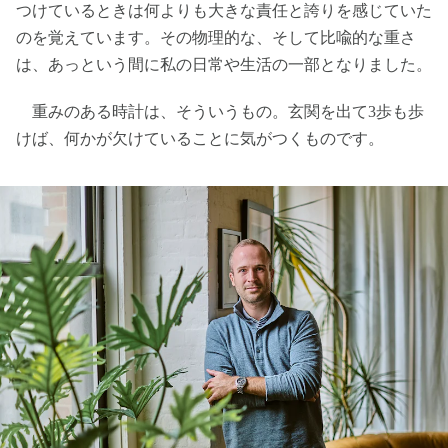
つけているときは何よりも大きな責任と誇りを感じていた
のを覚えています。その物理的な、そして比喩的な重さ
は、あっという間に私の日常や生活の一部となりました。
重みのある時計は、そういうもの。玄関を出て3歩も歩
けば、何かが欠けていることに気がつくものです。