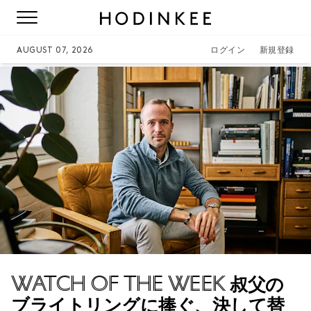
AUGUST 07, 2026
ログイン
新規登録
WATCH OF THE WEEK
叔父の
ブライトリングに捧ぐ、決して替