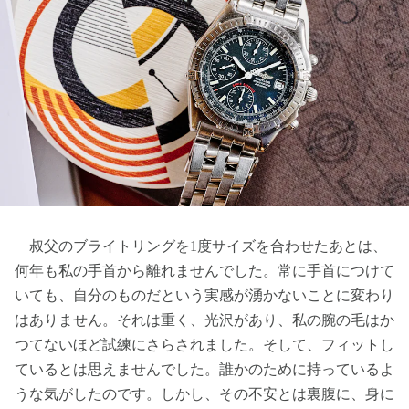
叔父のブライトリングを1度サイズを合わせたあとは、
何年も私の手首から離れませんでした。常に手首につけて
いても、自分のものだという実感が湧かないことに変わり
はありません。それは重く、光沢があり、私の腕の毛はか
つてないほど試練にさらされました。そして、フィットし
ているとは思えませんでした。誰かのために持っているよ
うな気がしたのです。しかし、その不安とは裏腹に、身に