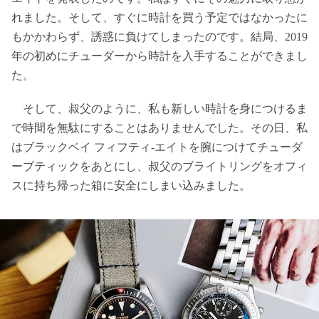
れました。そして、すぐに時計を買う予定ではなかったに
もかかわらず、誘惑に負けてしまったのです。結局、2019
年の初めにチューダーから時計を入手することができまし
た。
そして、叔父のように、私も新しい時計を身につけるま
で時間を無駄にすることはありませんでした。その日、私
はブラックベイ フィフティ-エイトを腕につけてチューダ
ーブティックをあとにし、叔父のブライトリングをオフィ
スに持ち帰った箱に安全にしまい込みました。