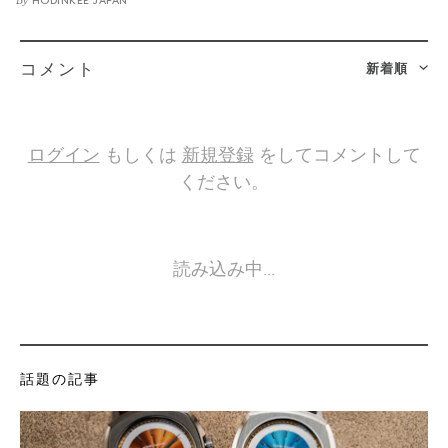
HODINKEE JAPAN
新着順
コメント
ログイン
もしくは
新規登録
をしてコメントして
ください。
読み込み中…
話題の記事