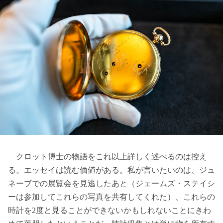
クロット博士の物語をこれ以上詳しく述べるのは控え
る。エッセイは読む価値がある。私が言いたいのは、ジュ
ネーブでの展覧会を見逃したあと（ジェームズ・ステイシ
ーは参加してこれらの写真を共有してくれた）、これらの
時計を2度と見ることができないかもしれないことにきわ