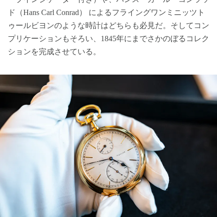
ド（Hans Carl Conrad） によるフライングワンミニッツト
ゥールビヨンのような時計はどちらも必見だ。そしてコン
プリケーションもそろい、1845年にまでさかのぼるコレク
ションを完成させている。