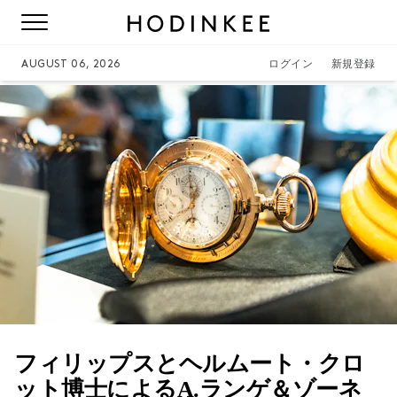
AUGUST 06, 2026
ログイン
新規登録
フィリップスとヘルムート・クロ
ット博士によるA.ランゲ＆ゾーネ