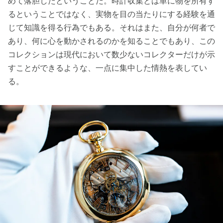
めて落胆したということだ。時計収集とは単に物を所有す
るということではなく、実物を目の当たりにする経験を通
じて知識を得る行為でもある。それはまた、自分が何者で
あり、何に心を動かされるのかを知ることでもあり、この
コレクションは現代において数少ないコレクターだけが示
すことができるような、一点に集中した情熱を表してい
る。