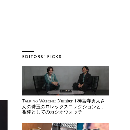
EDITORS’ PICKS
Number_i 神宮寺勇太さ
Talking Watches
んの珠玉のロレックスコレクションと、
相棒としてのカシオウォッチ