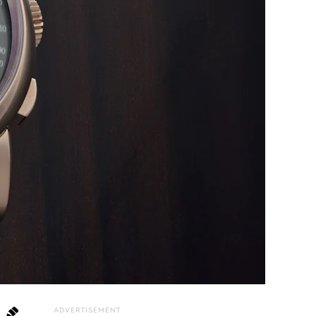
ADVERTISEMENT