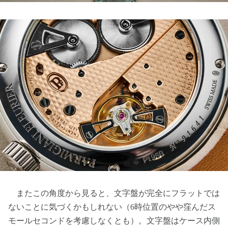
またこの角度から見ると、文字盤が完全にフラットでは
ないことに気づくかもしれない（6時位置のやや窪んだス
モールセコンドを考慮しなくとも）。文字盤はケース内側