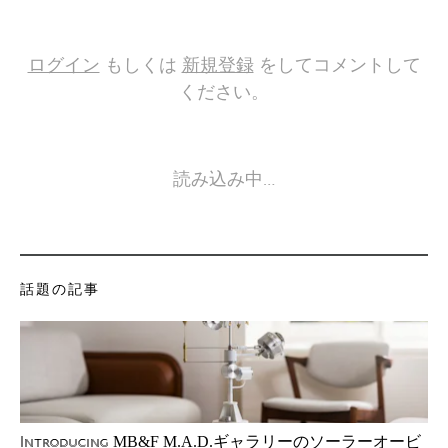
ログイン
もしくは
新規登録
をしてコメントして
ください。
読み込み中…
話題の記事
MB&F M.A.D.ギャラリーのソーラーオービ
Introducing