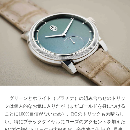
グリーンとホワイト（プラチナ）の組み合わせのトリッ
クは個人的なお気に入りだが（まだゴールドを身につける
ことに100%自信がないため）、RGのトリックも素晴らし
い。特にブラックダイヤルにローズのアクセントを加えた
RG製の初代トリックが大好きだ。全体的に仕上げは見事