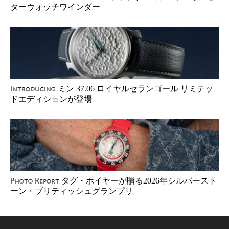
ターウォッチワインダー
ミン 37.06 ロイヤルセランゴール リミテッ
Introducing
ドエディションが登場
タグ・ホイヤーが贈る2026年シルバースト
Photo Report
ーン・ブリティッシュグランプリ