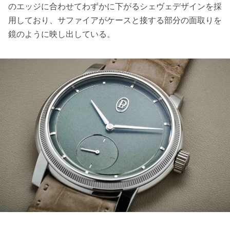
のエッジに合わせてわずかに下がるシェヴェデザインを採
用しており、サファイアがケースと接する部分の面取りを
鏡のように映し出している。