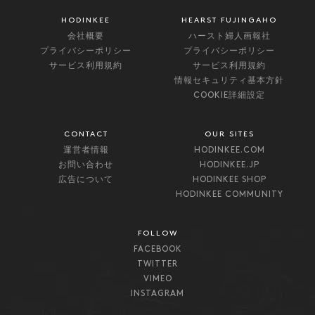
HODINKEE
HEARST FUJINGAHO
会社概要
ハースト婦人画報社
プライバシーポリシー
プライバシーポリシー
サービス利用規約
サービス利用規約
情報セキュリティ基本方針
COOKIE詳細設定
CONTACT
OUR SITES
運営者情報
HODINKEE.COM
お問い合わせ
HODINKEE.JP
広告について
HODINKEE SHOP
HODINKEE COMMUNITY
FOLLOW
FACEBOOK
TWITTER
VIMEO
INSTAGRAM