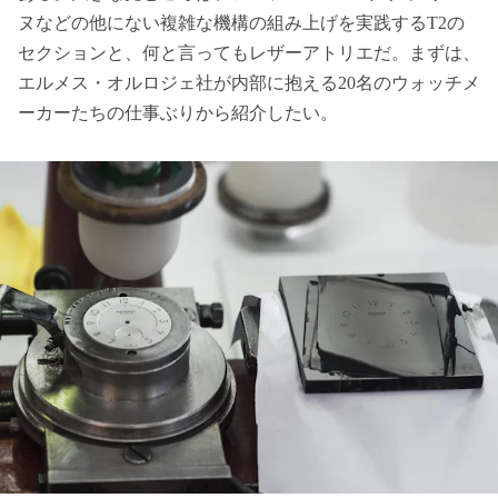
ヌなどの他にない複雑な機構の組み上げを実践するT2の
セクションと、何と言ってもレザーアトリエだ。まずは、
エルメス・オルロジェ社が内部に抱える20名のウォッチメ
ーカーたちの仕事ぶりから紹介したい。