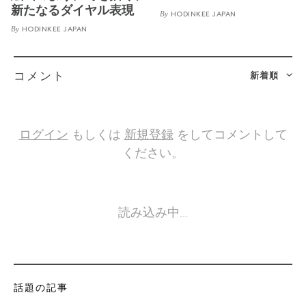
新たなるダイヤル表現
By
HODINKEE JAPAN
By
HODINKEE JAPAN
新着順
コメント
ログイン
もしくは
新規登録
をしてコメントして
ください。
読み込み中…
話題の記事