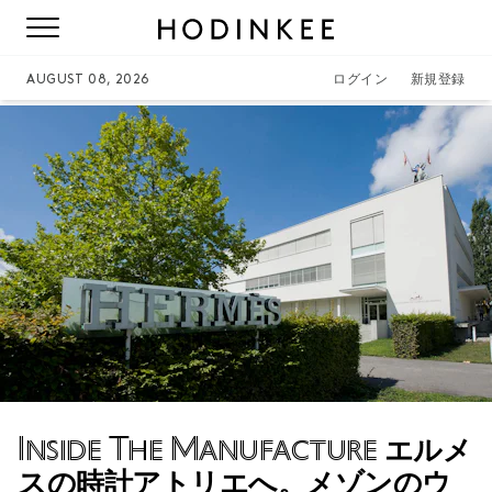
AUGUST 08, 2026
ログイン
新規登録
Inside The Manufacture
エルメ
スの時計アトリエへ。メゾンのウ