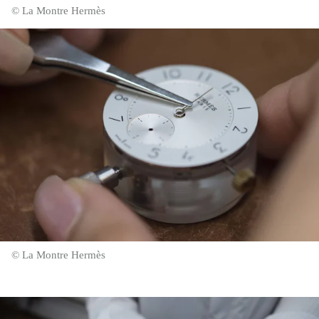
© La Montre Hermès
© La Montre Hermès