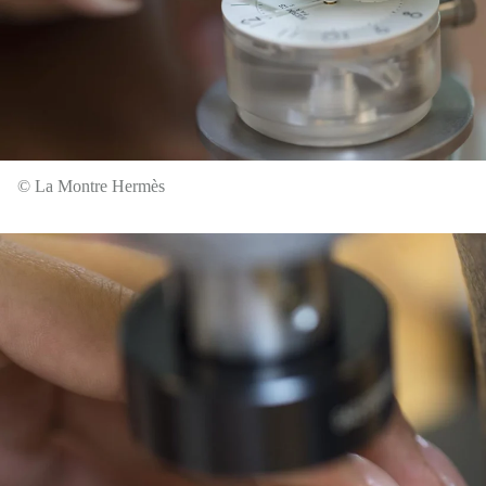
© La Montre Hermès