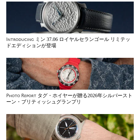
ミン 37.06 ロイヤルセランゴール リミテッ
Introducing
ドエディションが登場
タグ・ホイヤーが贈る2026年シルバースト
Photo Report
ーン・ブリティッシュグランプリ