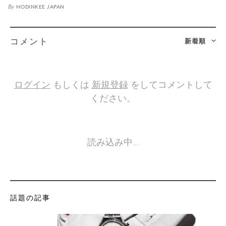
By
HODINKEE JAPAN
新着順
コメント
ログイン
もしくは
新規登録
をしてコメントして
ください。
読み込み中…
話題の記事