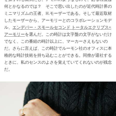
何とかなるのでは？ そこで思い出したのが近代時計界の
ミニマリズムの王者、H.モーザーである。そして最近取材
したモーザーから、アーモリーとのコラボレーションモデ
ル、
エンデバー・スモールセコンド トータルエクリプス×
アーモリー
を選んだ。この時計は文字盤の文字がないだけ
でなく、この番組の時計以上に、マーカーさえもないの
だ。さらに言えば、この時計でルーモン社のオフィスに本
格的な時計技術を持ち込むことができる。同僚が退社する
ときに、私のセンスのよさを覚えていてくれないのが残念
だ。