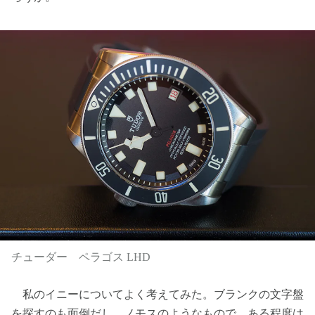
チューダー ペラゴス LHD
私のイニーについてよく考えてみた。ブランクの文字盤
を探すのも面倒だし、ノモスのようなもので、ある程度は