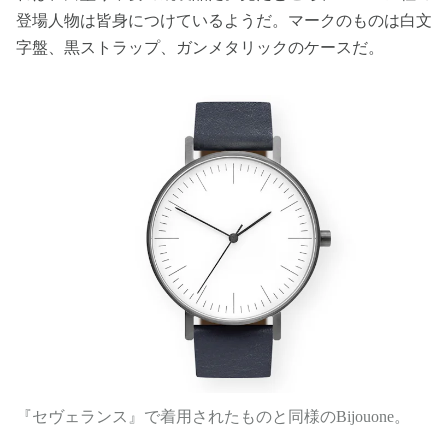
登場人物は皆身につけているようだ。マークのものは白文
字盤、黒ストラップ、ガンメタリックのケースだ。
『セヴェランス』で着用されたものと同様のBijouone。