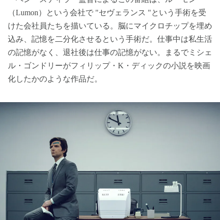
（Lumon）という会社で "セヴェランス "という手術を受
けた会社員たちを描いている。脳にマイクロチップを埋め
込み、記憶を二分化させるという手術だ。仕事中は私生活
の記憶がなく、退社後は仕事の記憶がない。まるでミシェ
ル・ゴンドリーがフィリップ・K・ディックの小説を映画
化したかのような作品だ。