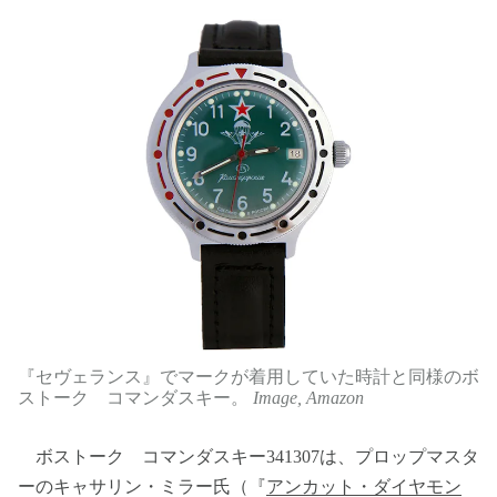
『セヴェランス』でマークが着用していた時計と同様のボ
ストーク コマンダスキー。
Image, Amazon
ボストーク コマンダスキー341307は、プロップマスタ
ーのキャサリン・ミラー氏（『
アンカット・ダイヤモン