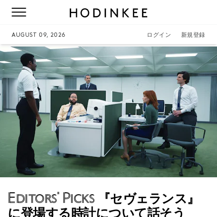
AUGUST 09, 2026
ログイン
新規登録
Editors' Picks
『セヴェランス』
に登場する時計について話そう