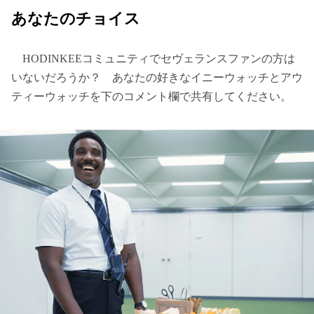
あなたのチョイス
HODINKEEコミュニティでセヴェランスファンの方は
いないだろうか？ あなたの好きなイニーウォッチとアウ
ティーウォッチを下のコメント欄で共有してください。