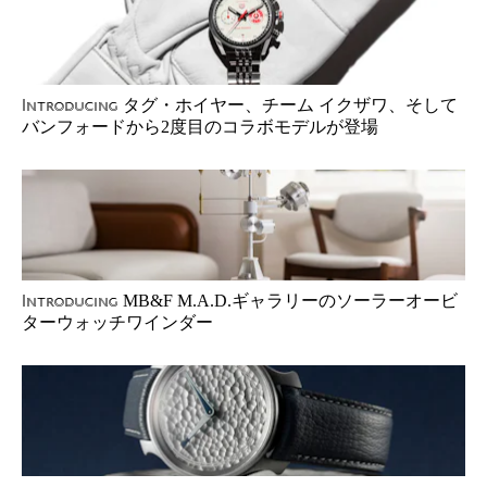
タグ・ホイヤー、チーム イクザワ、そして
Introducing
バンフォードから2度目のコラボモデルが登場
MB&F M.A.D.ギャラリーのソーラーオービ
Introducing
ターウォッチワインダー