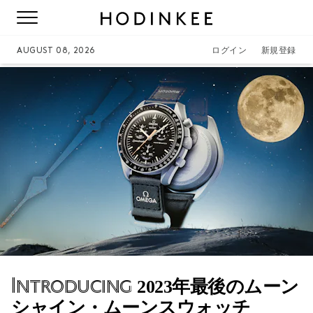
AUGUST 08, 2026
ログイン
新規登録
Introducing
2023年最後のムーン
シャイン・ムーンスウォッチ