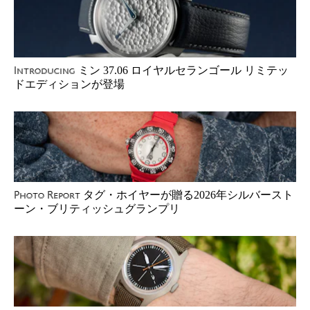
ミン 37.06 ロイヤルセランゴール リミテッ
Introducing
ドエディションが登場
タグ・ホイヤーが贈る2026年シルバースト
Photo Report
ーン・ブリティッシュグランプリ