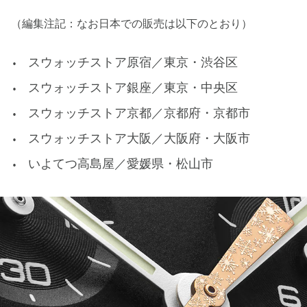
（編集注記：なお日本での販売は以下のとおり）
スウォッチストア原宿／東京・渋谷区
スウォッチストア銀座／東京・中央区
スウォッチストア京都／京都府・京都市
スウォッチストア大阪／大阪府・大阪市
いよてつ高島屋／愛媛県・松山市