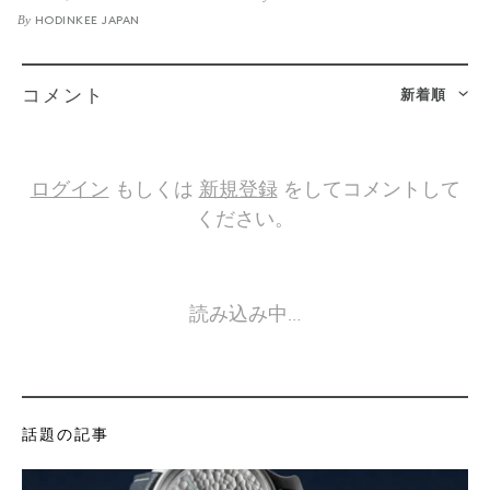
By
HODINKEE JAPAN
新着順
コメント
ログイン
もしくは
新規登録
をしてコメントして
ください。
読み込み中…
話題の記事