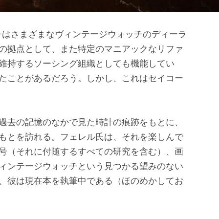
チはさまざまなヴィンテージウォッチのディーラ
の拠点として、また特定のマニアックなリファ
維持するソーシング組織としても機能してい
たことがあるだろう。しかし、これはセイコー
過去の記憶のなかで見た時計の痕跡をもとに、
もとを訪れる。フェレル氏は、それを楽しんで
号（それに付随するすべての研究を含む）、画
ィンテージウォッチという見つかる望みのない
、彼は現在本を執筆中である（ほのめかしてお