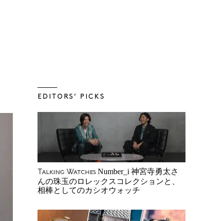
EDITORS’ PICKS
Number_i 神宮寺勇太さ
Talking Watches
んの珠玉のロレックスコレクションと、
相棒としてのカシオウォッチ