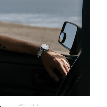
ADVERTISEMENT