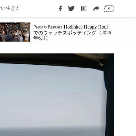
ない生き方
0
Hodinkee Happy Hour
Photo Report
でのウォッチスポッティング（2026
年6月）