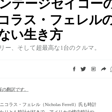
ンテージセイコー
コラス・フェレル
ない生き方
リー、そして超最高な1台のクルマ。
国版の翻訳です。