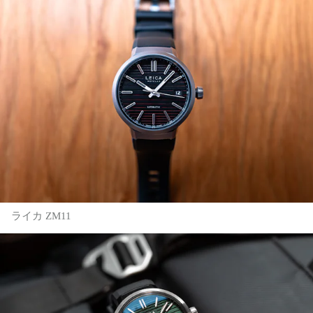
ライカ ZM11