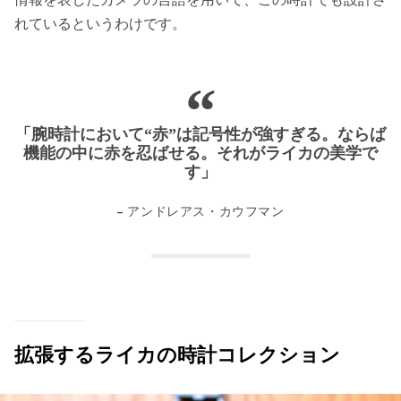
れているというわけです。
「腕時計において“赤”は記号性が強すぎる。ならば
機能の中に赤を忍ばせる。それがライカの美学で
す」
– アンドレアス・カウフマン
拡張するライカの時計コレクション