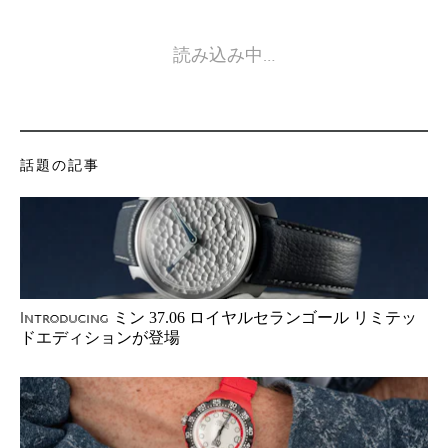
読み込み中…
話題の記事
ミン 37.06 ロイヤルセランゴール リミテッ
Introducing
ドエディションが登場