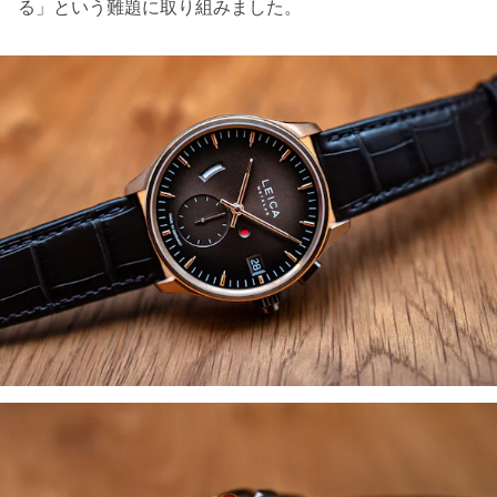
る」という難題に取り組みました。