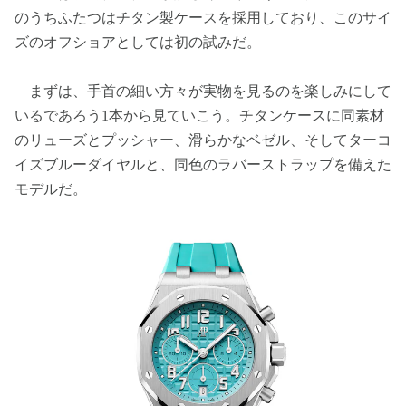
のうちふたつはチタン製ケースを採用しており、このサイ
ズのオフショアとしては初の試みだ。
まずは、手首の細い方々が実物を見るのを楽しみにして
いるであろう1本から見ていこう。チタンケースに同素材
のリューズとプッシャー、滑らかなベゼル、そしてターコ
イズブルーダイヤルと、同色のラバーストラップを備えた
モデルだ。