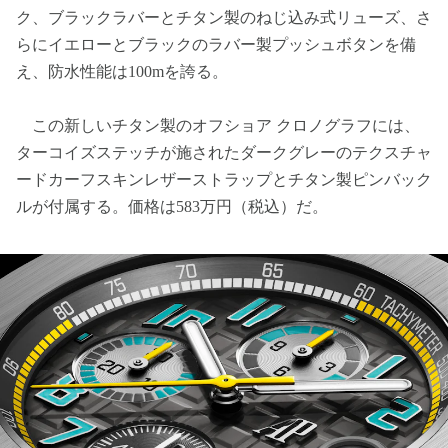
ク、ブラックラバーとチタン製のねじ込み式リューズ、さ
らにイエローとブラックのラバー製プッシュボタンを備
え、防水性能は100mを誇る。
この新しいチタン製のオフショア クロノグラフには、
ターコイズステッチが施されたダークグレーのテクスチャ
ードカーフスキンレザーストラップとチタン製ピンバック
ルが付属する。価格は583万円（税込）だ。