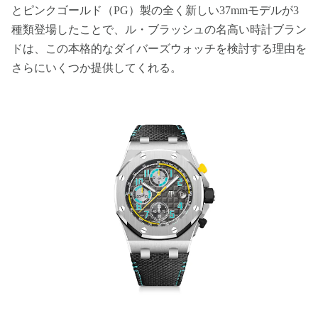
とピンクゴールド（PG）製の全く新しい37mmモデルが3
種類登場したことで、ル・ブラッシュの名高い時計ブラン
ドは、この本格的なダイバーズウォッチを検討する理由を
さらにいくつか提供してくれる。