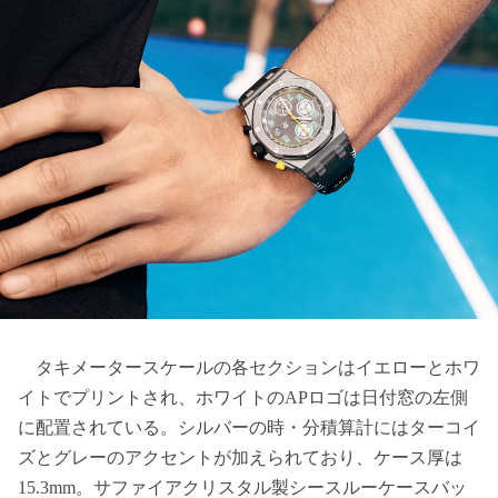
タキメータースケールの各セクションはイエローとホワ
イトでプリントされ、ホワイトのAPロゴは日付窓の左側
に配置されている。シルバーの時・分積算計にはターコイ
ズとグレーのアクセントが加えられており、ケース厚は
15.3mm。サファイアクリスタル製シースルーケースバッ