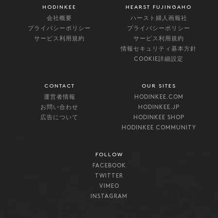
HODINKEE
HEARST FUJINGAHO
会社概要
ハースト婦人画報社
プライバシーポリシー
プライバシーポリシー
サービス利用規約
サービス利用規約
情報セキュリティ基本方針
COOKIE詳細設定
CONTACT
OUR SITES
運営者情報
HODINKEE.COM
お問い合わせ
HODINKEE.JP
広告について
HODINKEE SHOP
HODINKEE COMMUNITY
FOLLOW
FACEBOOK
TWITTER
VIMEO
INSTAGRAM