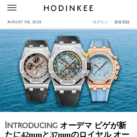
AUGUST 08, 2026
ログイン
新規登録
Introducing
オーデマ ピゲが新
たに42mmと37mmのロイヤル オー