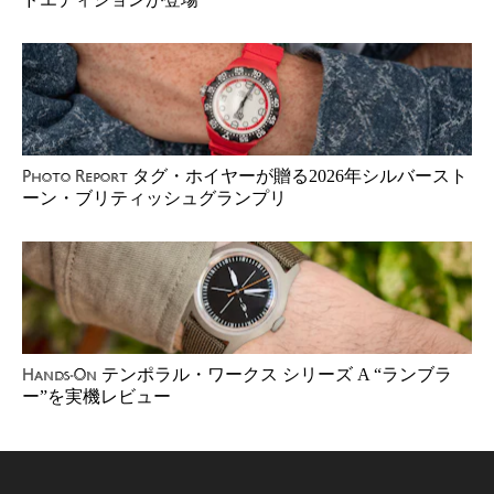
タグ・ホイヤーが贈る2026年シルバースト
Photo Report
ーン・ブリティッシュグランプリ
テンポラル・ワークス シリーズ A “ランブラ
Hands-On
ー”を実機レビュー