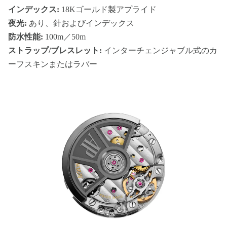
インデックス:
18Kゴールド製アプライド
夜光:
あり、針およびインデックス
防水性能:
100m／50m
ストラップ/ブレスレット:
インターチェンジャブル式のカ
ーフスキンまたはラバー