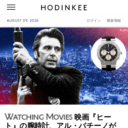
AUGUST 09, 2026
ログイン
新規登録
Watching Movies
映画『ヒー
ト』の腕時計、アル・パチーノが