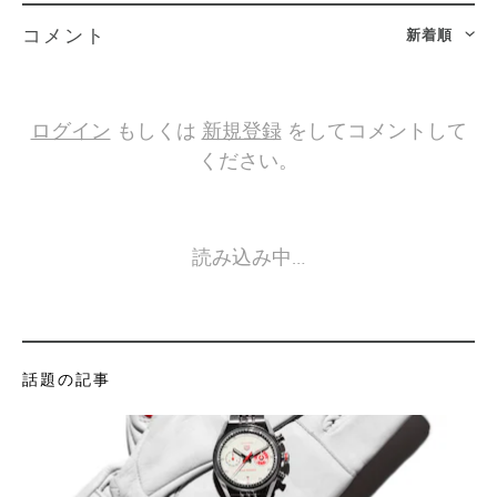
新着順
コメント
ログイン
もしくは
新規登録
をしてコメントして
ください。
読み込み中…
話題の記事