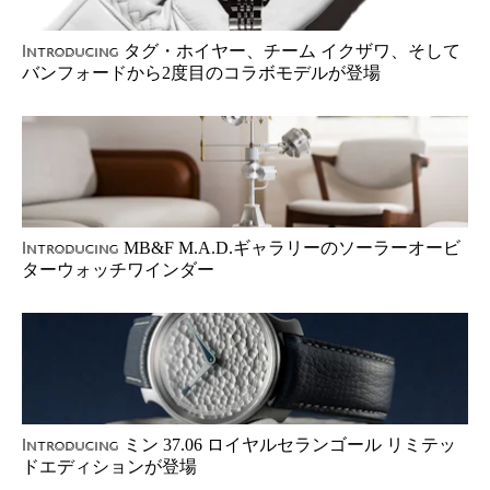
タグ・ホイヤー、チーム イクザワ、そして
Introducing
バンフォードから2度目のコラボモデルが登場
MB&F M.A.D.ギャラリーのソーラーオービ
Introducing
ターウォッチワインダー
ミン 37.06 ロイヤルセランゴール リミテッ
Introducing
ドエディションが登場