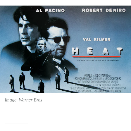
Image, Warner Bros