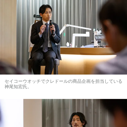
セイコーウオッチでクレドールの商品企画を担当している
神尾知宏氏。