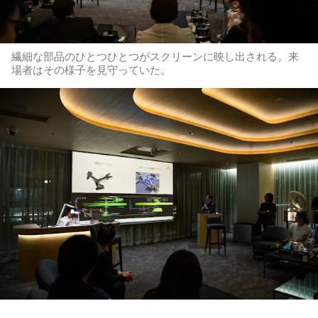
繊細な部品のひとつひとつがスクリーンに映し出される。来
場者はその様子を見守っていた。