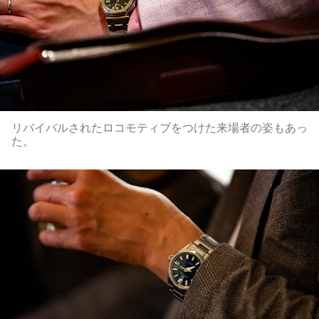
リバイバルされたロコモティブをつけた来場者の姿もあっ
た。