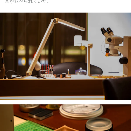
具が並べられていた。