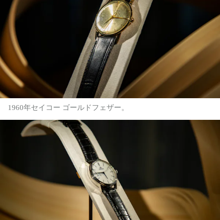
1960年セイコー ゴールドフェザー。