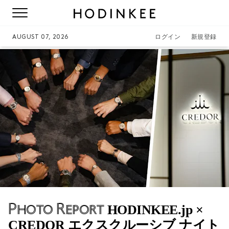
AUGUST 07, 2026
ログイン
新規登録
Photo Report
HODINKEE.jp ×
CREDOR エクスクルーシブ ナイト