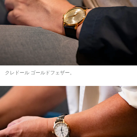
クレドール ゴールドフェザー。