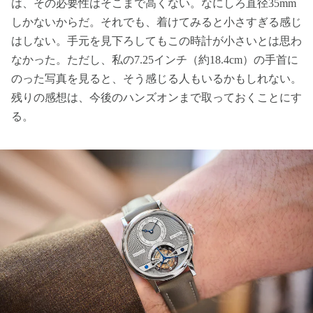
は、その必要性はそこまで高くない。なにしろ直径35mm
しかないからだ。それでも、着けてみると小さすぎる感じ
はしない。手元を見下ろしてもこの時計が小さいとは思わ
なかった。ただし、私の7.25インチ（約18.4cm）の手首に
のった写真を見ると、そう感じる人もいるかもしれない。
残りの感想は、今後のハンズオンまで取っておくことにす
る。