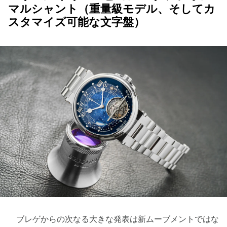
マルシャント（重量級モデル、そしてカ
スタマイズ可能な文字盤）
ブレゲからの次なる大きな発表は新ムーブメントではな