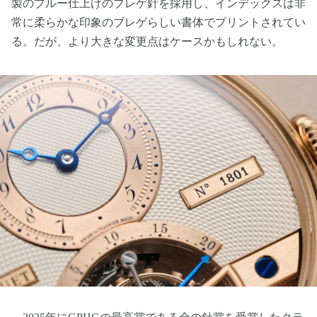
製のブルー仕上げのブレゲ針を採用し、インデックスは非
常に柔らかな印象のブレゲらしい書体でプリントされてい
る。だが、より大きな変更点はケースかもしれない。