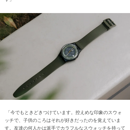
「今でもときどきつけています。控えめな印象のスウォ
ッチで、子供のころはそれが好きだったのを覚えていま
す。友達の何人かは派手でカラフルなスウォッチを持って