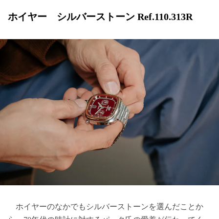
ホイヤー シルバーストーン Ref.110.313R
ホイヤーのなかでもシルバーストーンを選んだことか