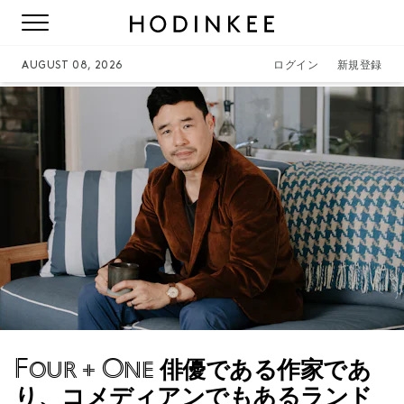
AUGUST 08, 2026
ログイン
新規登録
Four + One
俳優である作家であ
り、コメディアンでもあるランド