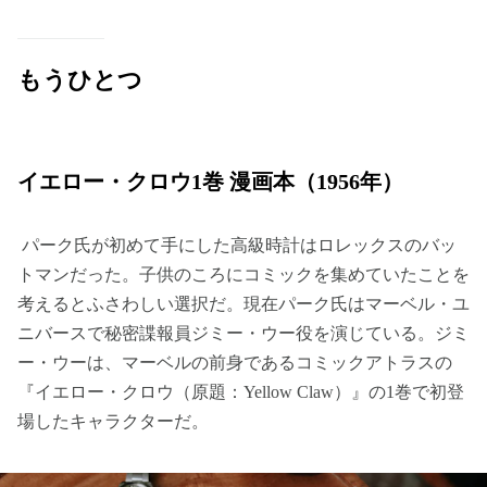
もうひとつ
イエロー・クロウ1巻 漫画本（1956年）
パーク氏が初めて手にした高級時計はロレックスのバッ
トマンだった。子供のころにコミックを集めていたことを
考えるとふさわしい選択だ。現在パーク氏はマーベル・ユ
ニバースで秘密諜報員ジミー・ウー役を演じている。ジミ
ー・ウーは、マーベルの前身であるコミックアトラスの
『イエロー・クロウ（原題：Yellow Claw）』の1巻で初登
場したキャラクターだ。