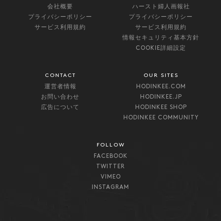
会社概要
ハースト婦人画報社
プライバシーポリシー
プライバシーポリシー
サービス利用規約
サービス利用規約
情報セキュリティ基本方針
COOKIE詳細設定
CONTACT
OUR SITES
運営者情報
HODINKEE.COM
お問い合わせ
HODINKEE.JP
広告について
HODINKEE SHOP
HODINKEE COMMUNITY
FOLLOW
FACEBOOK
TWITTER
VIMEO
INSTAGRAM