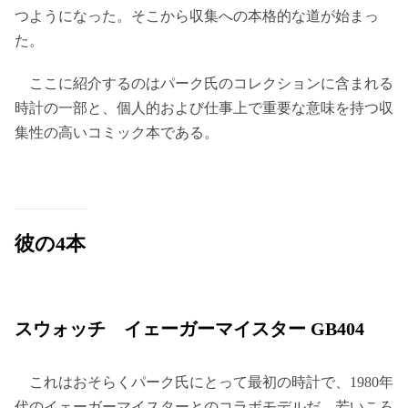
つようになった。そこから収集への本格的な道が始まっ
た。
ここに紹介するのはパーク氏のコレクションに含まれる
時計の一部と、個人的および仕事上で重要な意味を持つ収
集性の高いコミック本である。
彼の4本
スウォッチ イェーガーマイスター GB404
これはおそらくパーク氏にとって最初の時計で、1980年
代のイェーガーマイスターとのコラボモデルだ。若いころ