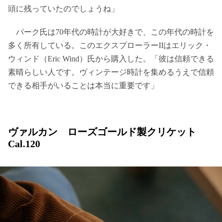
頭に残っていたのでしょうね」
パーク氏は70年代の時計が大好きで、この年代の時計を
多く所有している。このエクスプローラーIIはエリック・
ウィンド（Eric Wind）氏から購入した。「彼は信頼できる
素晴らしい人です。ヴィンテージ時計を集めるうえで信頼
できる相手がいることは本当に重要です」
ヴァルカン ローズゴールド製クリケット
Cal.120