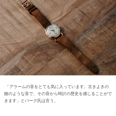
「アラームの音をとても気に入っています。古きよきの
鐘のような音で、その音から時計の歴史を感じることがで
きます」とパーク氏は言う。