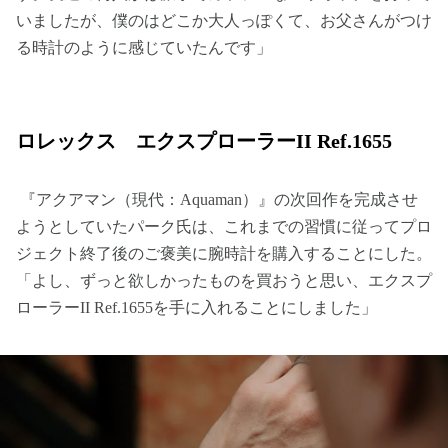
いましたが、僕のはどこか大人っぽくて、お父さんがつけ
る時計のように感じていたんです」
ロレックス エクスプローラーII Ref.1655
『アクアマン（現代：Aquaman）』の次回作を完成させ
ようとしていたパーク氏は、これまでの習慣に従ってプロ
ジェクト終了後のご褒美に腕時計を購入することにした。
「よし、ずっと欲しかったものを買おうと思い、エクスプ
ローラーII Ref.1655を手に入れることにしました」