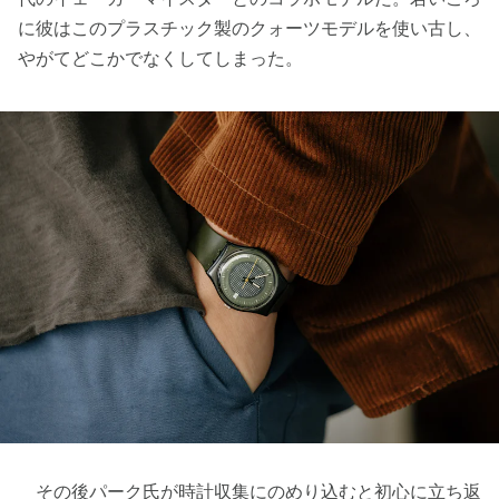
に彼はこのプラスチック製のクォーツモデルを使い古し、
やがてどこかでなくしてしまった。
その後パーク氏が時計収集にのめり込むと初心に立ち返