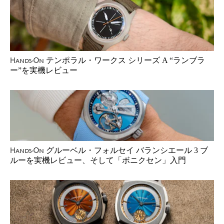
テンポラル・ワークス シリーズ A “ランブラ
Hands-On
ー”を実機レビュー
グルーベル・フォルセイ バランシエール 3 ブ
Hands-On
ルーを実機レビュー、そして「ボニクセン」入門