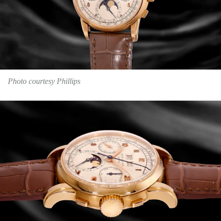
Photo courtesy Phillips