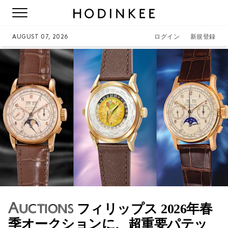
AUGUST 07, 2026
ログイン
新規登録
Auctions
フィリップス 2026年春
季オークションに、超重要パテッ