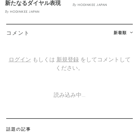
新たなるダイヤル表現
By
HODINKEE JAPAN
By
HODINKEE JAPAN
新着順
コメント
ログイン
もしくは
新規登録
をしてコメントして
ください。
読み込み中…
話題の記事