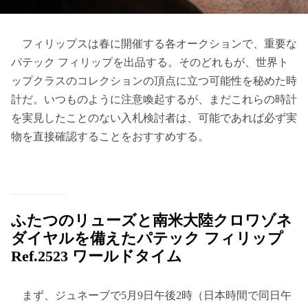
フィリップスは春に開催する各オークションで、重要な
パテック フィリップを出品する。そのどれもが、世界ト
ップクラスのコレクションの頂点に立つ可能性を秘めた時
計だ。いつものように注意喚起するが、まだこれらの時計
を実見したことのない入札検討者は、可能であれば必ず実
物を直接確認することをおすすめする。
ふたつのリューズと南米大陸クロワゾネ
ダイヤルを備えたパテック フィリップ
Ref.2523 ワールドタイム
まず、ジュネーブで5月9日午後2時（日本時間で同日午