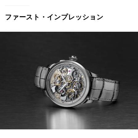
ファースト・インプレッション