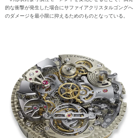
的な衝撃が発生した場合にサファイアクリスタルゴングへ
のダメージを最小限に抑えるためのものとなっている。