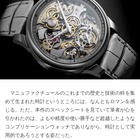
マニュファクチュールのこれまでの歴史と技術の粋を集
めて生まれた時計というところには、なんともロマンを感
じる。ただ、本作のスペックシートを見ていて筆者が心を
引かれたのは、よもや精度や使い勝手など超越したような
コンプリケーションウォッチでありながら、時計として実
用的であろうとする姿だった。