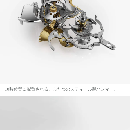
10時位置に配置される、ふたつのスティール製ハンマー。