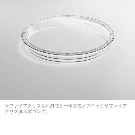
サファイアクリスタル風防と一体のモノブロックサファイア
クリスタル製ゴング。