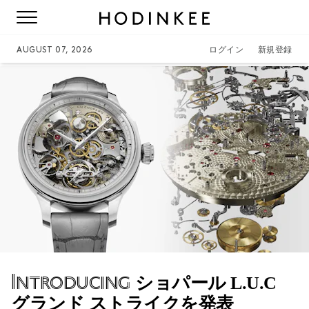
AUGUST 07, 2026
ログイン
新規登録
Introducing
ショパール L.U.C
グランド ストライクを発表