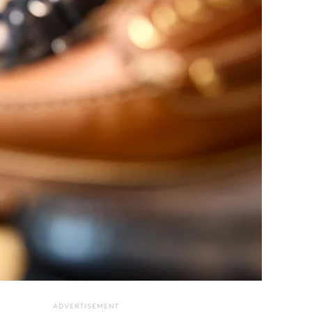
ADVERTISEMENT