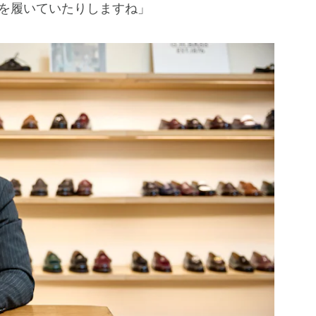
を履いていたりしますね」