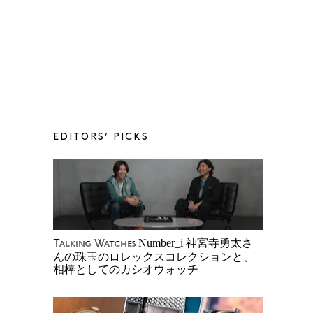
EDITORS’ PICKS
Number_i 神宮寺勇太さ
Talking Watches
んの珠玉のロレックスコレクションと、
相棒としてのカシオウォッチ