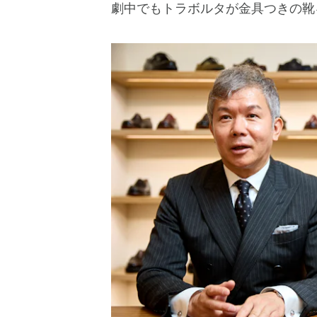
劇中でもトラボルタが金具つきの靴