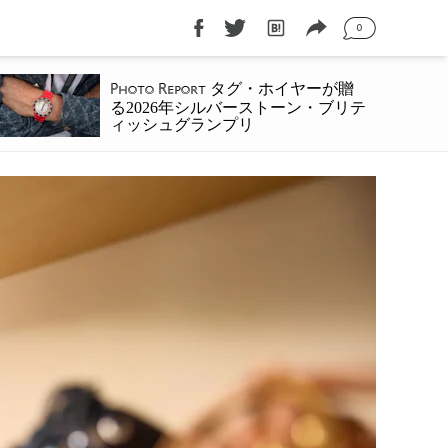
0
タグ・ホイヤーが贈
Photo Report
る2026年シルバーストーン・ブリテ
ィッシュグランプリ