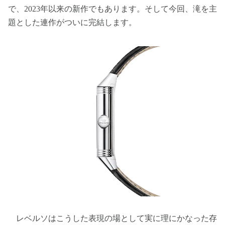
で、2023年以来の新作でもあります。そして今回、滝を主
題とした連作がついに完結します。
レベルソはこうした表現の場として実に理にかなった存