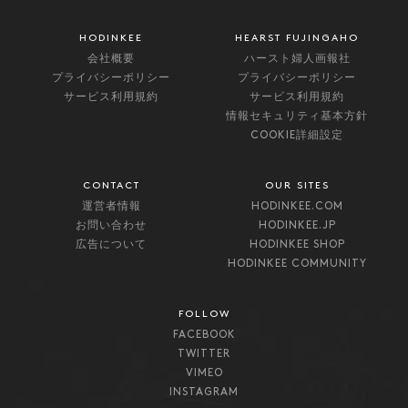
HODINKEE
HEARST FUJINGAHO
会社概要
ハースト婦人画報社
プライバシーポリシー
プライバシーポリシー
サービス利用規約
サービス利用規約
情報セキュリティ基本方針
COOKIE詳細設定
CONTACT
OUR SITES
運営者情報
HODINKEE.COM
お問い合わせ
HODINKEE.JP
広告について
HODINKEE SHOP
HODINKEE COMMUNITY
FOLLOW
FACEBOOK
TWITTER
VIMEO
INSTAGRAM