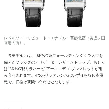
レベルソ・トリビュート・エナメル・葛飾北斎《美濃ノ国
養老の滝》。
各モデルには、18KWG製フォールディングクラスプを
備えたブラックのアリゲーターレザーストラップ、もしく
は18KWG製ミラネーゼ“アール・デコ”ブレスレットが組
み合わされます。4つのリファレンスはいずれも各10本限
定で、価格は要問い合わせとなります。