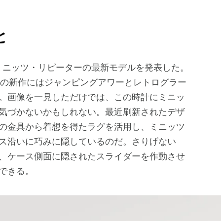
と
の新作にはジャンピングアワーとレトログラー
。画像を一見しただけでは、この時計にミニッ
気づかないかもしれない。最近刷新されたデザ
の金具から着想を得たラグを活用し、ミニッツ
ス沿いに巧みに隠しているのだ。さりげない
、ケース側面に隠されたスライダーを作動させ
できる。