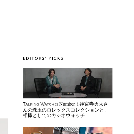
EDITORS’ PICKS
Number_i 神宮寺勇太さ
Talking Watches
んの珠玉のロレックスコレクションと、
相棒としてのカシオウォッチ