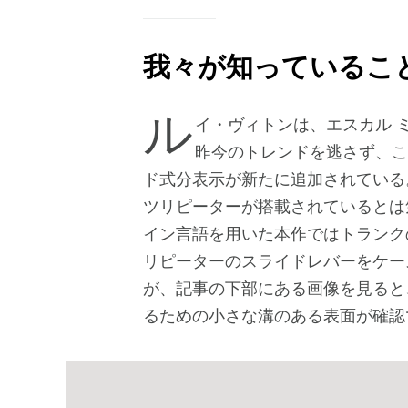
我々が知っているこ
ルイ・ヴィトンは、エスカル ミニッツ・リピーターの最新モデルを発表した。
昨今のトレンドを逃さず、こ
ド式分表示が新たに追加されている
ツリピーターが搭載されているとは
イン言語を用いた本作ではトランク
リピーターのスライドレバーをケー
が、記事の下部にある画像を見ると
るための小さな溝のある表面が確認