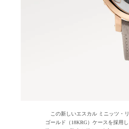
この新しいエスカル ミニッツ・リピー
ゴールド（18KRG）ケースを採