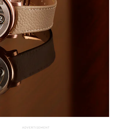
ADVERTISEMENT