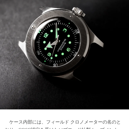
ケース内部には、フィールド クロノメーターの名のと