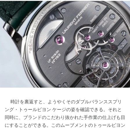
時計を裏返すと、ようやくそのダブルバランススプリ
ング・トゥールビヨン ケージの姿を確認できる。それと
同時に、ブランドのこだわり抜かれた手作業の仕上げも目
にすることができる。このムーブメントのトゥールビヨン