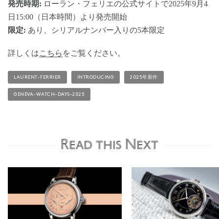
発売時期:
ローラン・フェリエの公式サイトで2025年9月4
日15:00（日本時間）より発売開始
限定:
あり、シリアルナンバー入りの5本限定
詳しくは
こちら
をご覧ください。
LAURENT-FERRIER
INTRODUCING
2025年新作
GENEVA-WATCH-DAYS-2025
Read this Next