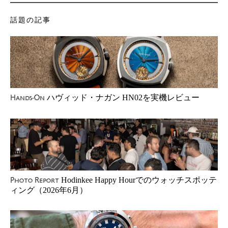
話題の記事
ハヴィッド・ナガン HN02を実機レビュー
Hands-On
Hodinkee Happy Hourでのウォッチスポッテ
Photo Report
ィング（2026年6月）