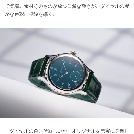
で登場。素材そのものが放つ自然な輝きが、ダイヤルの豊
かな色彩に視線を導く。
ダイヤルの色こそ新しいが、オリジナルを忠実に踏襲し