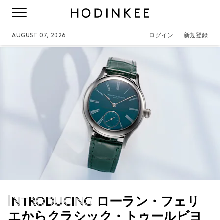
AUGUST 07, 2026
ログイン
新規登録
Introducing
ローラン・フェリ
エからクラシック・トゥールビヨ