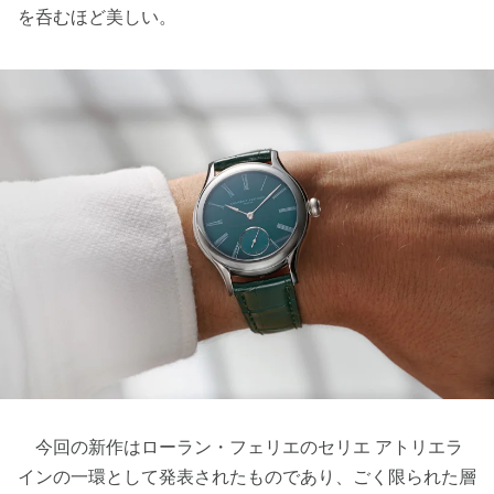
を呑むほど美しい。
今回の新作はローラン・フェリエのセリエ アトリエラ
インの一環として発表されたものであり、ごく限られた層